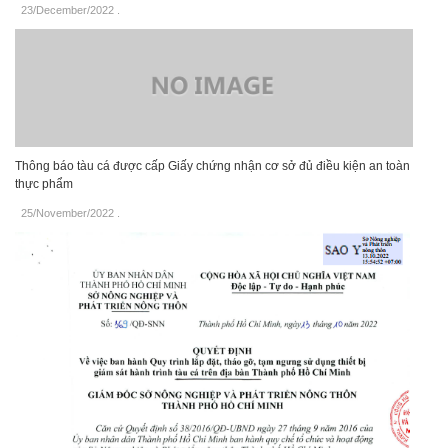
23/December/2022
.
Thông báo tàu cá được cấp Giấy chứng nhận cơ sở đủ điều kiện an toàn
thực phẩm
25/November/2022
.