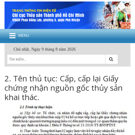
MENU
Chủ nhật, Ngày 9 tháng 8 năm 2026
2. Tên thủ tục: Cấp, cấp lại Giấy
chứng nhận nguồn gốc thủy sản
khai thác.