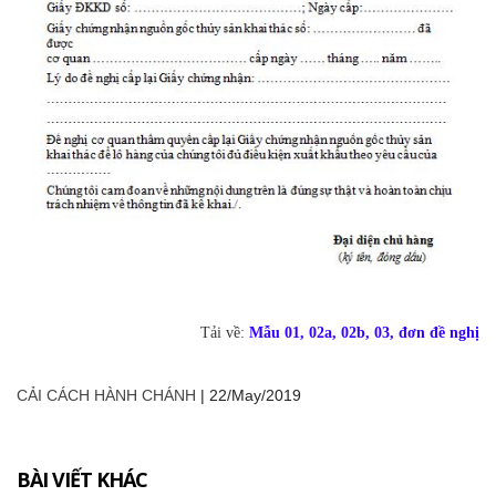
Tải về:
Mẫu 01, 02a, 02b, 03, đơn đề nghị
CẢI CÁCH HÀNH CHÁNH
|
22/May/2019
BÀI VIẾT KHÁC