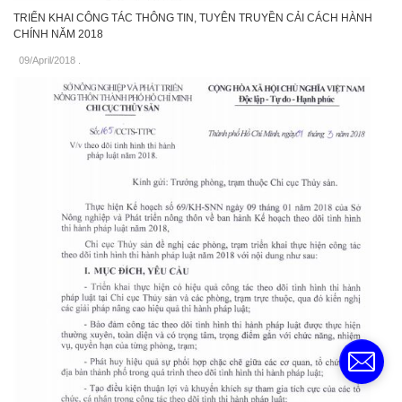
TRIỂN KHAI CÔNG TÁC THÔNG TIN, TUYÊN TRUYỀN CẢI CÁCH HÀNH
CHÍNH NĂM 2018
09/April/2018
.