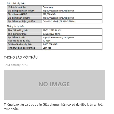
THÔNG BÁO MỜI THẦU
21/February/2023
.
Thông báo tàu cá được cấp Giấy chứng nhận cơ sở đủ điều kiện an toàn
thực phẩm