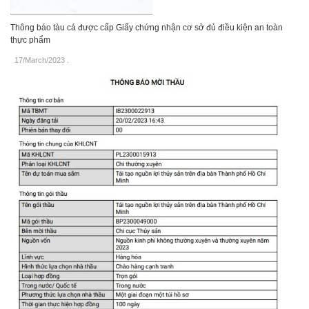
Thông báo tàu cá được cấp Giấy chứng nhận cơ sở đủ điều kiện an toàn
thực phẩm
17/March/2023
.