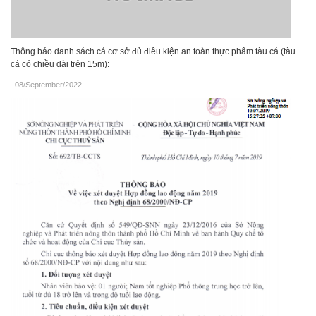
Thông báo danh sách cá cơ sở đủ điều kiện an toàn thực phẩm tàu cá (tàu
cá có chiều dài trên 15m):
08/September/2022
.