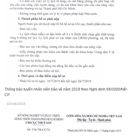
Thông báo tuyển nhân viên bảo vệ năm 2019 theo Nghị định 68/2000/NĐ-
CP
10/July/2019
.