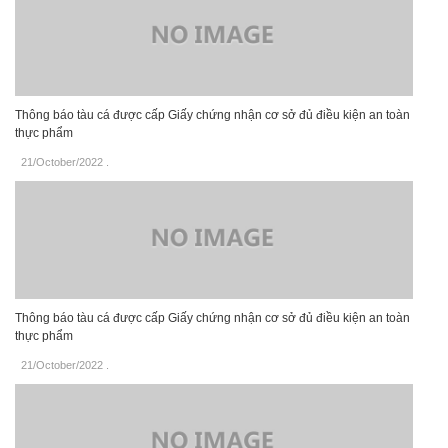
Thông báo tàu cá được cấp Giấy chứng nhận cơ sở đủ điều kiện an toàn
thực phẩm
21/October/2022
.
Thông báo tàu cá được cấp Giấy chứng nhận cơ sở đủ điều kiện an toàn
thực phẩm
21/October/2022
.