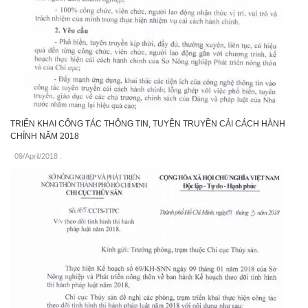
TRIỂN KHAI CÔNG TÁC THÔNG TIN, TUYÊN TRUYỀN CẢI CÁCH HÀNH
CHÍNH NĂM 2018
09/April/2018
.