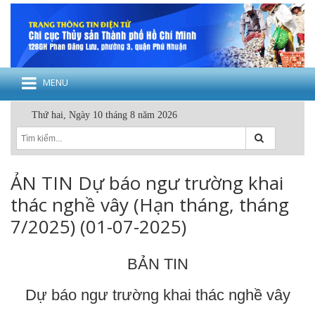
MENU
Thứ hai, Ngày 10 tháng 8 năm 2026
ẢN TIN Dự báo ngư trường khai
thác nghề vây (Hạn tháng, tháng
7/2025) (01-07-2025)
BẢN TIN
Dự báo ngư trường khai thác nghề vây