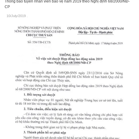
Thông báo tuyển nhân viên bảo vệ năm 2019 theo Nghị định 68/2000/NĐ-
CP
10/July/2019
.