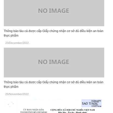
Thông báo tàu cá được cấp Giấy chứng nhận cơ sở đủ điều kiện an toàn
thực phẩm
23/December/2022
.
Thông báo tàu cá được cấp Giấy chứng nhận cơ sở đủ điều kiện an toàn
thực phẩm
25/November/2022
.