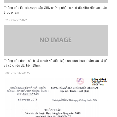
Thông báo tàu cá được cấp Giấy chứng nhận cơ sở đủ điều kiện an toàn
thực phẩm
21/October/2022
.
Thông báo danh sách cá cơ sở đủ điều kiện an toàn thực phẩm tàu cá (tàu
cá có chiều dài trên 15m):
08/September/2022
.