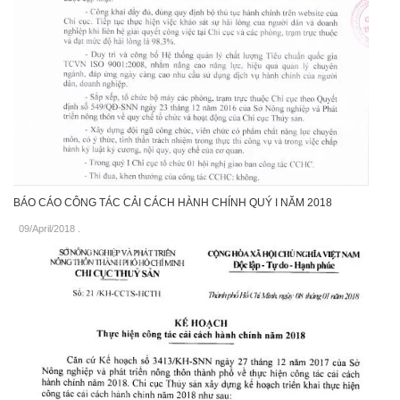
BÁO CÁO CÔNG TÁC CẢI CÁCH HÀNH CHÍNH QUÝ I NĂM 2018
09/April/2018
.