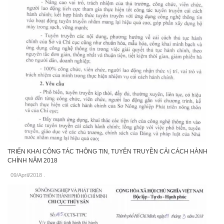
TRIỂN KHAI CÔNG TÁC THÔNG TIN, TUYÊN TRUYỀN CẢI CÁCH HÀNH
CHÍNH NĂM 2018
09/April/2018
.