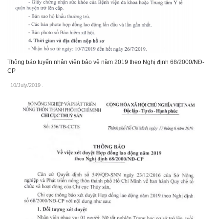
Thông báo tuyển nhân viên bảo vệ năm 2019 theo Nghị định 68/2000/NĐ-
CP
10/July/2019
.