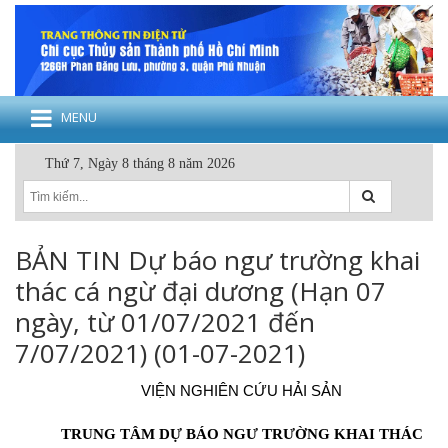
MENU
Thứ 7, Ngày 8 tháng 8 năm 2026
BẢN TIN Dự báo ngư trường khai
thác cá ngừ đại dương (Hạn 07
ngày, từ 01/07/2021 đến
7/07/2021) (01-07-2021)
VIỆN NGHIÊN CỨU HẢI SẢN
TRUNG TÂM DỰ BÁO NGƯ TRƯỜNG KHAI THÁC