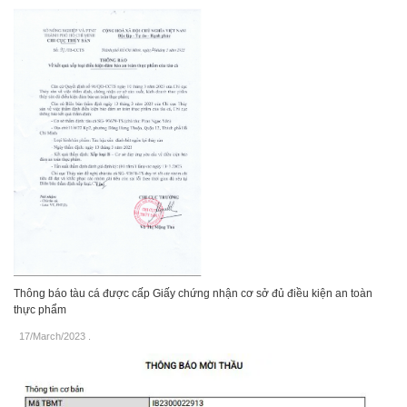
Thông báo tàu cá được cấp Giấy chứng nhận cơ sở đủ điều kiện an toàn
thực phẩm
17/March/2023
.