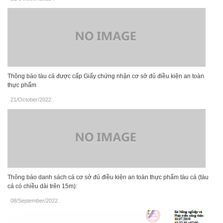
Thông báo tàu cá được cấp Giấy chứng nhận cơ sở đủ điều kiện an toàn
thực phẩm
21/October/2022
.
Thông báo danh sách cá cơ sở đủ điều kiện an toàn thực phẩm tàu cá (tàu
cá có chiều dài trên 15m):
08/September/2022
.