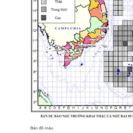
Bản đồ màu