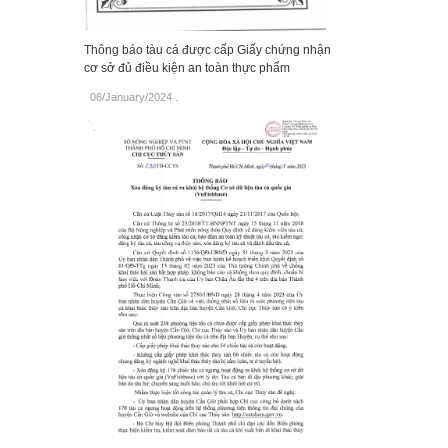
Thông báo tàu cá được cấp Giấy chứng nhận
cơ sở đủ điều kiện an toàn thực phẩm
06/January/2024
.