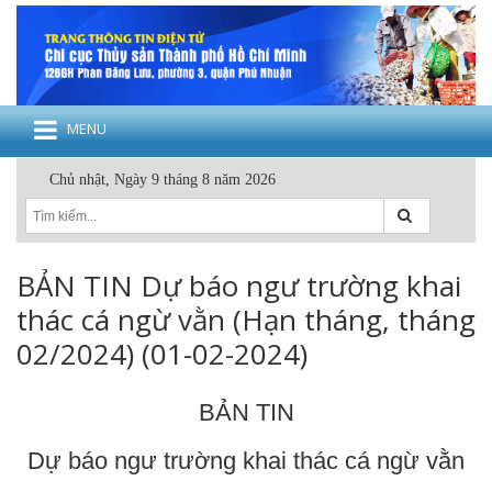
MENU
Chủ nhật, Ngày 9 tháng 8 năm 2026
BẢN TIN Dự báo ngư trường khai
thác cá ngừ vằn (Hạn tháng, tháng
02/2024) (01-02-2024)
BẢN TIN
Dự báo ngư trường khai thác cá ngừ vằn