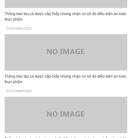
Thông báo tàu cá được cấp Giấy chứng nhận cơ sở đủ điều kiện an toàn
thực phẩm
21/October/2022
.
Thông báo tàu cá được cấp Giấy chứng nhận cơ sở đủ điều kiện an toàn
thực phẩm
21/October/2022
.