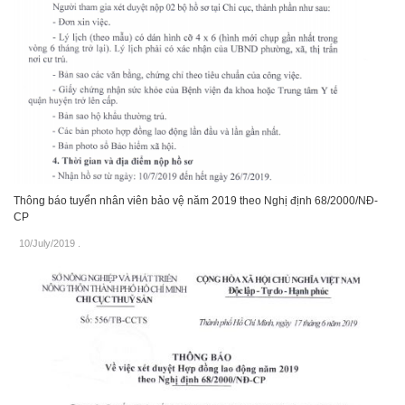
Thông báo tuyển nhân viên bảo vệ năm 2019 theo Nghị định 68/2000/NĐ-
CP
10/July/2019
.