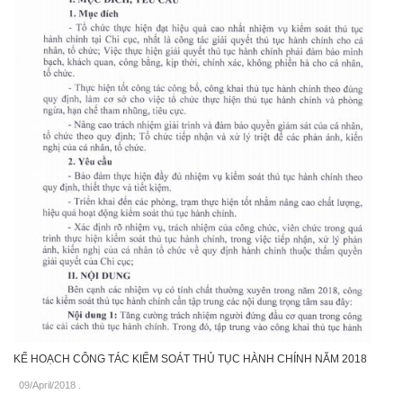
KẾ HOẠCH CÔNG TÁC KIỂM SOÁT THỦ TỤC HÀNH CHÍNH NĂM 2018
09/April/2018
.