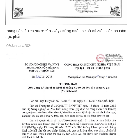
Thông báo tàu cá được cấp Giấy chứng nhận cơ sở đủ điều kiện an toàn
thực phẩm
06/January/2024
.