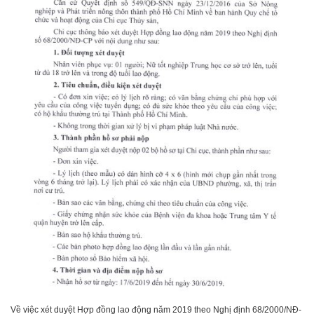
Về việc xét duyệt Hợp đồng lao động năm 2019 theo Nghị định 68/2000/NĐ-