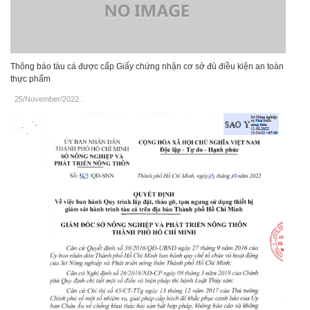
Thông báo tàu cá được cấp Giấy chứng nhận cơ sở đủ điều kiện an toàn
thực phẩm
25/November/2022
.