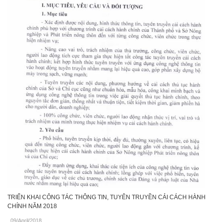
TRIỂN KHAI CÔNG TÁC THÔNG TIN, TUYÊN TRUYỀN CẢI CÁCH HÀNH
CHÍNH NĂM 2018
09/April/2018
.