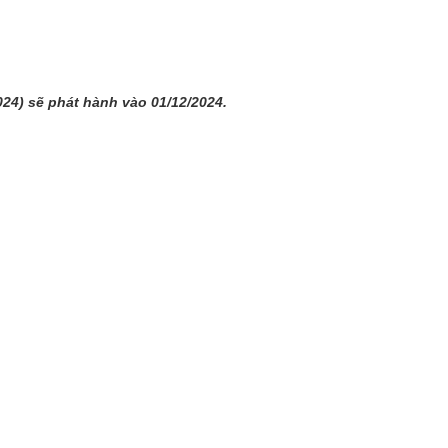
024) sẽ phát hành vào 01/12/2024.