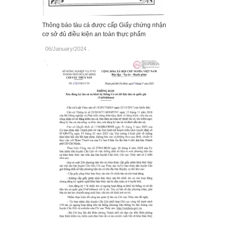
Thông báo tàu cá được cấp Giấy chứng nhận
cơ sở đủ điều kiện an toàn thực phẩm
06/January/2024
.