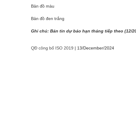
Bản đồ màu
Bản đồ đen trắng
Ghi chú: Bản tin dự báo hạn tháng tiếp theo (12/2
QĐ công bố ISO 2019
|
13/December/2024