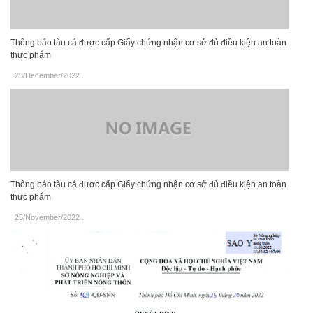
Thông báo tàu cá được cấp Giấy chứng nhận cơ sở đủ điều kiện an toàn
thực phẩm
23/December/2022
.
Thông báo tàu cá được cấp Giấy chứng nhận cơ sở đủ điều kiện an toàn
thực phẩm
25/November/2022
.