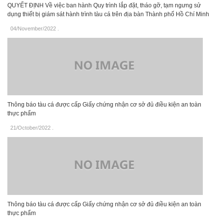
QUYẾT ĐỊNH Về việc ban hành Quy trình lắp đặt, tháo gỡ, tạm ngưng sử
dụng thiết bị giám sát hành trình tàu cá trên địa bàn Thành phố Hồ Chí Minh
04/November/2022
.
Thông báo tàu cá được cấp Giấy chứng nhận cơ sở đủ điều kiện an toàn
thực phẩm
21/October/2022
.
Thông báo tàu cá được cấp Giấy chứng nhận cơ sở đủ điều kiện an toàn
thực phẩm