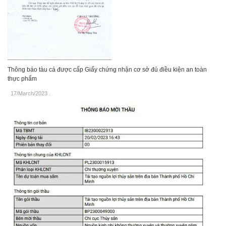
Thông báo tàu cá được cấp Giấy chứng nhận cơ sở đủ điều kiện an toàn
thực phẩm
17/March/2023
.