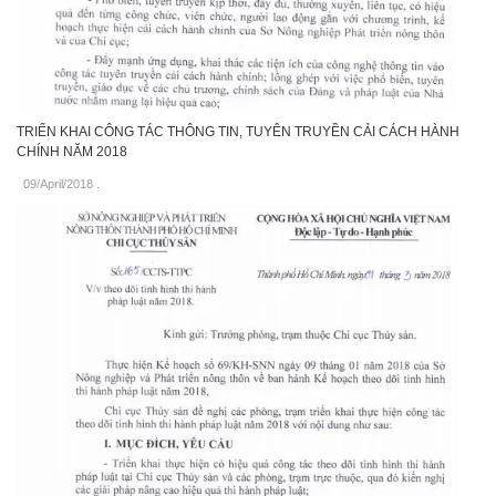
TRIỂN KHAI CÔNG TÁC THÔNG TIN, TUYÊN TRUYỀN CẢI CÁCH HÀNH
CHÍNH NĂM 2018
09/April/2018
.