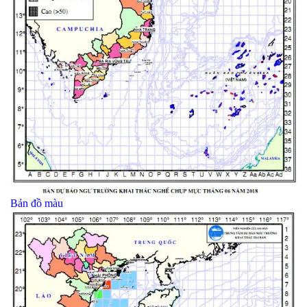
Bản đồ màu