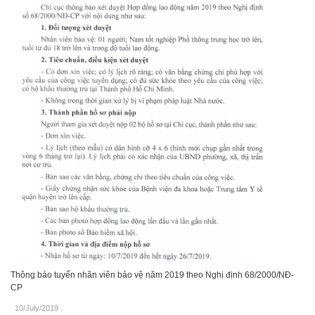
Thông báo tuyển nhân viên bảo vệ năm 2019 theo Nghị định 68/2000/NĐ-
CP
10/July/2019
.