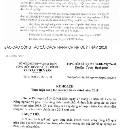
BÁO CÁO CÔNG TÁC CẢI CÁCH HÀNH CHÍNH QUÝ I NĂM 2018
09/April/2018
.