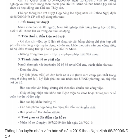
Thông báo tuyển nhân viên bảo vệ năm 2019 theo Nghị định 68/2000/NĐ-
CP