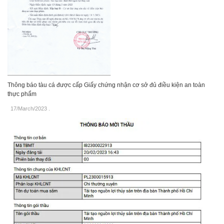
Thông báo tàu cá được cấp Giấy chứng nhận cơ sở đủ điều kiện an toàn
thực phẩm
17/March/2023
.