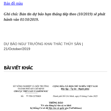
Bản đồ màu
Ghi chú: Bản tin dự báo hạn tháng tiếp theo (10/2019) sẽ phát
hành vào 01/10/2019.
DỰ BÁO NGƯ TRƯỜNG KHAI THÁC THỦY SẢN
|
21/October/2019
BÀI VIẾT KHÁC