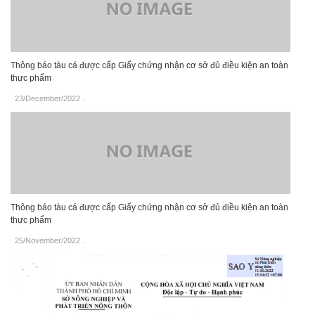
Thông báo tàu cá được cấp Giấy chứng nhận cơ sở đủ điều kiện an toàn
thực phẩm
23/December/2022
.
Thông báo tàu cá được cấp Giấy chứng nhận cơ sở đủ điều kiện an toàn
thực phẩm
25/November/2022
.