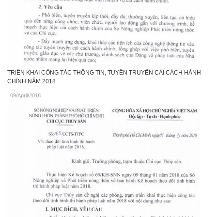
TRIỂN KHAI CÔNG TÁC THÔNG TIN, TUYÊN TRUYỀN CẢI CÁCH HÀNH
CHÍNH NĂM 2018
09/April/2018
.