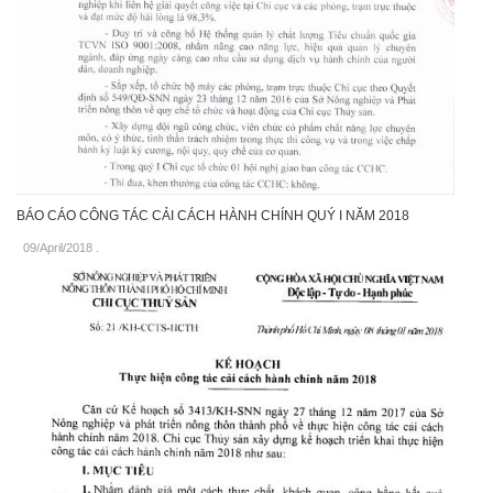
BÁO CÁO CÔNG TÁC CẢI CÁCH HÀNH CHÍNH QUÝ I NĂM 2018
09/April/2018
.