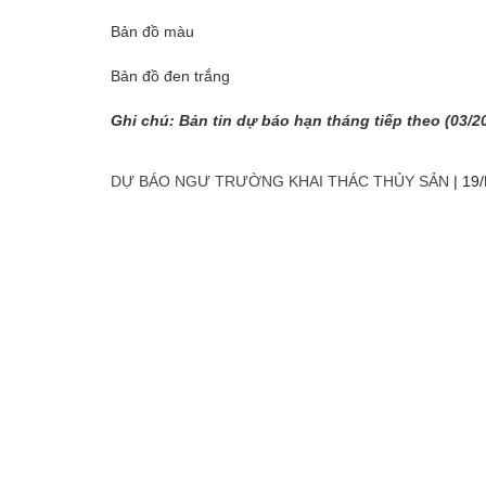
Bản đồ màu
Bản đồ đen trắng
Ghi chú: Bản tin dự báo hạn tháng tiếp theo (03/2
DỰ BÁO NGƯ TRƯỜNG KHAI THÁC THỦY SẢN
|
19/