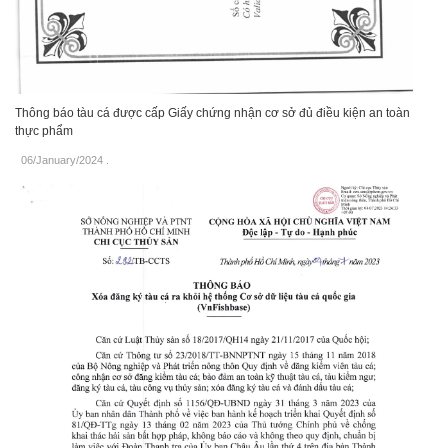
Thông báo tàu cá được cấp Giấy chứng nhận cơ sở đủ điều kiện an toàn
thực phẩm
06/January/2024
.