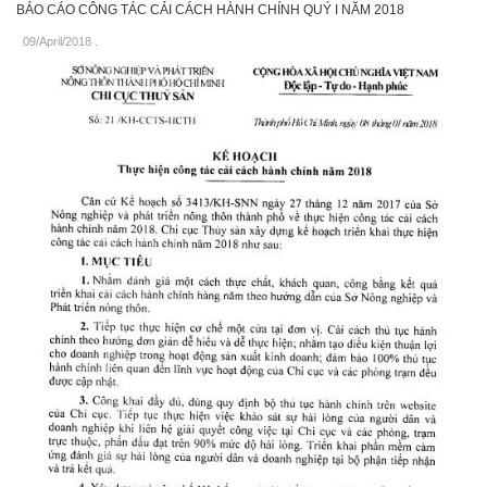
BÁO CÁO CÔNG TÁC CẢI CÁCH HÀNH CHÍNH QUÝ I NĂM 2018
09/April/2018
.