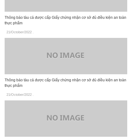
Thông báo tàu cá được cấp Giấy chứng nhận cơ sở đủ điều kiện an toàn
thực phẩm
21/October/2022
.
Thông báo tàu cá được cấp Giấy chứng nhận cơ sở đủ điều kiện an toàn
thực phẩm
21/October/2022
.