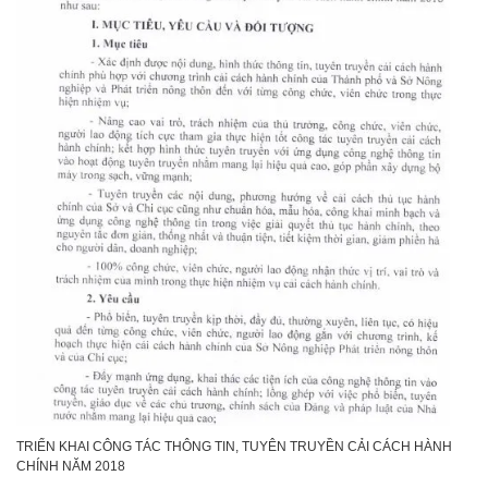
TRIỂN KHAI CÔNG TÁC THÔNG TIN, TUYÊN TRUYỀN CẢI CÁCH HÀNH
CHÍNH NĂM 2018