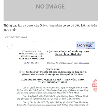
Thông báo tàu cá được cấp Giấy chứng nhận cơ sở đủ điều kiện an toàn
thực phẩm
25/November/2022
.