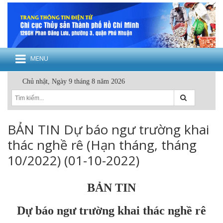
MENU
Chủ nhật, Ngày 9 tháng 8 năm 2026
BẢN TIN Dự báo ngư trường khai
thác nghề rê (Hạn tháng, tháng
10/2022) (01-10-2022)
BẢN TIN
Dự báo ngư trường khai thác nghề rê