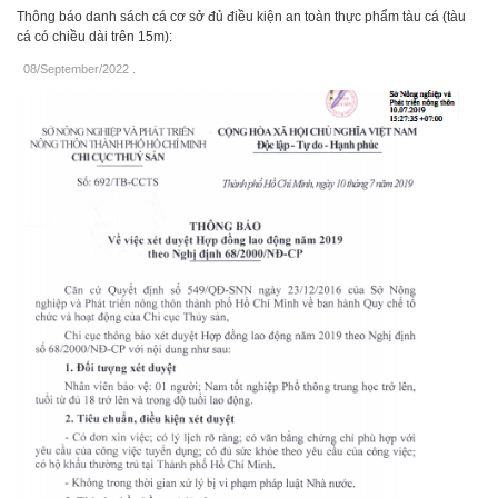
Thông báo danh sách cá cơ sở đủ điều kiện an toàn thực phẩm tàu cá (tàu
cá có chiều dài trên 15m):
08/September/2022
.