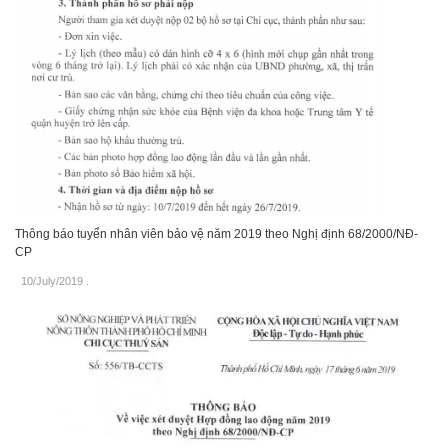
Thông báo tuyển nhân viên bảo vệ năm 2019 theo Nghị định 68/2000/NĐ-
CP
10/July/2019
.