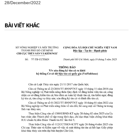
28/December/2022
BÀI VIẾT KHÁC