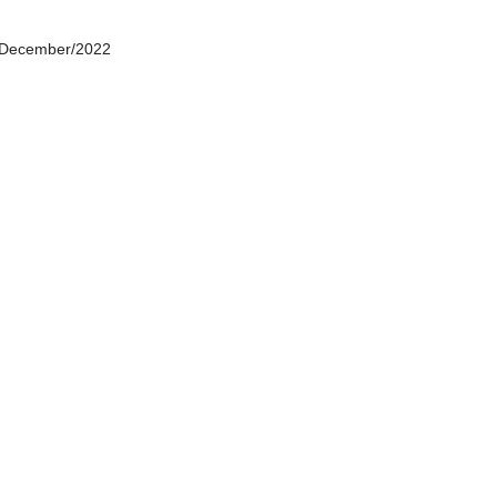
/December/2022