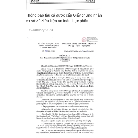
Thông báo tàu cá được cấp Giấy chứng nhận
cơ sở đủ điều kiện an toàn thực phẩm
06/January/2024
.