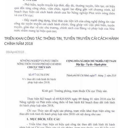
TRIỂN KHAI CÔNG TÁC THÔNG TIN, TUYÊN TRUYỀN CẢI CÁCH HÀNH
CHÍNH NĂM 2018
09/April/2018
.