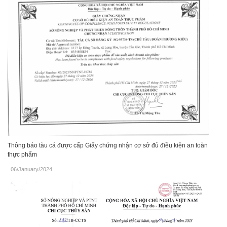
Thông báo tàu cá được cấp Giấy chứng nhận cơ sở đủ điều kiện an toàn
thực phẩm
06/January/2024
.