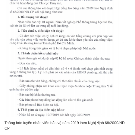
Thông báo tuyển nhân viên bảo vệ năm 2019 theo Nghị định 68/2000/NĐ-
CP