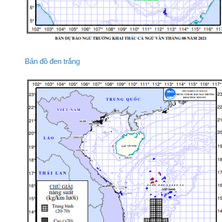
Bản đồ đen trắng