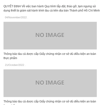
QUYẾT ĐỊNH Về việc ban hành Quy trình lắp đặt, tháo gỡ, tạm ngưng sử
dụng thiết bị giám sát hành trình tàu cá trên địa bàn Thành phố Hồ Chí Minh
04/November/2022
.
Thông báo tàu cá được cấp Giấy chứng nhận cơ sở đủ điều kiện an toàn
thực phẩm
21/October/2022
.
Thông báo tàu cá được cấp Giấy chứng nhận cơ sở đủ điều kiện an toàn