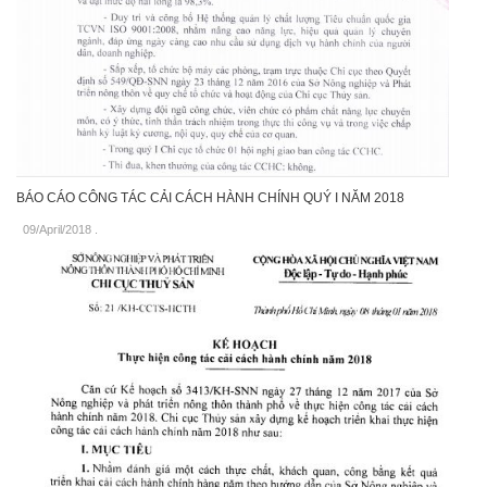
BÁO CÁO CÔNG TÁC CẢI CÁCH HÀNH CHÍNH QUÝ I NĂM 2018
09/April/2018
.