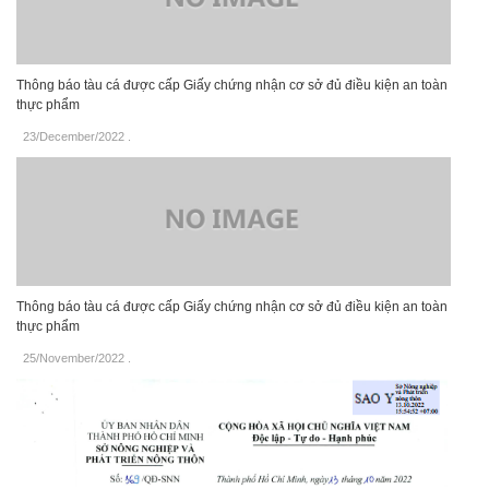
Thông báo tàu cá được cấp Giấy chứng nhận cơ sở đủ điều kiện an toàn
thực phẩm
23/December/2022
.
Thông báo tàu cá được cấp Giấy chứng nhận cơ sở đủ điều kiện an toàn
thực phẩm
25/November/2022
.