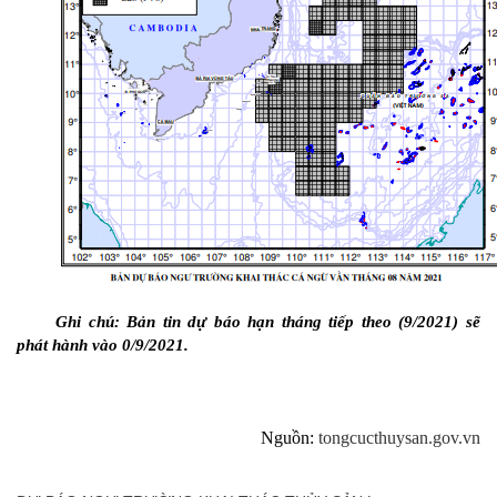
Ghi chú: Bản tin dự báo hạn tháng tiếp theo (9/2021) sẽ
phát hành vào 0/9/2021.
Nguồn:
tongcucthuysan.gov.vn