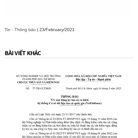
Tin - Thông báo
|
23/February/2021
BÀI VIẾT KHÁC