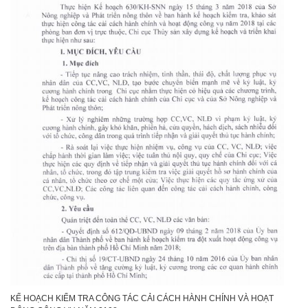
KẾ HOẠCH KIỂM TRA CÔNG TÁC CẢI CÁCH HÀNH CHÍNH VÀ HOẠT