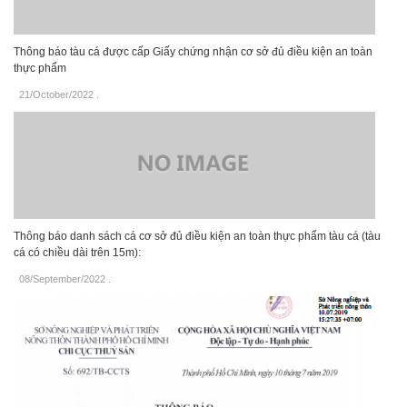
Thông báo tàu cá được cấp Giấy chứng nhận cơ sở đủ điều kiện an toàn
thực phẩm
21/October/2022
.
Thông báo danh sách cá cơ sở đủ điều kiện an toàn thực phẩm tàu cá (tàu
cá có chiều dài trên 15m):
08/September/2022
.