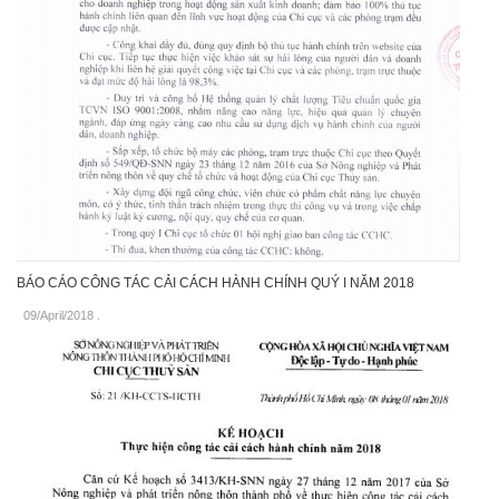
BÁO CÁO CÔNG TÁC CẢI CÁCH HÀNH CHÍNH QUÝ I NĂM 2018
09/April/2018
.