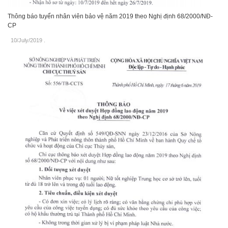
Thông báo tuyển nhân viên bảo vệ năm 2019 theo Nghị định 68/2000/NĐ-
CP
10/July/2019
.