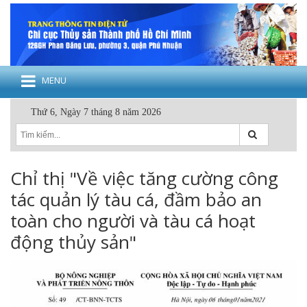
MENU
Thứ 6, Ngày 7 tháng 8 năm 2026
Chỉ thị "Về việc tăng cường công
tác quản lý tàu cá, đầm bảo an
toàn cho người và tàu cá hoạt
động thủy sản"