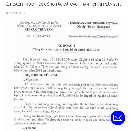
KẾ HOẠCH THỰC HIỆN CÔNG TÁC CẢI CÁCH HÀNH CHÍNH NĂM 2018
09/April/2018
.