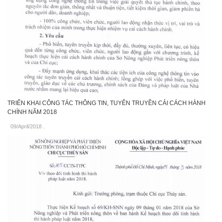
TRIỂN KHAI CÔNG TÁC THÔNG TIN, TUYÊN TRUYỀN CẢI CÁCH HÀNH
CHÍNH NĂM 2018
09/April/2018
.