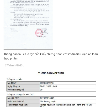
Thông báo tàu cá được cấp Giấy chứng nhận cơ sở đủ điều kiện an toàn
thực phẩm
17/March/2023
.