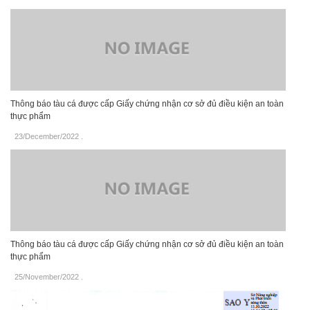
Thông báo tàu cá được cấp Giấy chứng nhận cơ sở đủ điều kiện an toàn
thực phẩm
23/December/2022
.
Thông báo tàu cá được cấp Giấy chứng nhận cơ sở đủ điều kiện an toàn
thực phẩm
25/November/2022
.