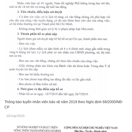
Thông báo tuyển nhân viên bảo vệ năm 2019 theo Nghị định 68/2000/NĐ-
CP
10/July/2019
.