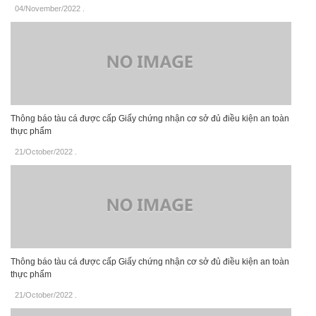
04/November/2022
.
Thông báo tàu cá được cấp Giấy chứng nhận cơ sở đủ điều kiện an toàn
thực phẩm
21/October/2022
.
Thông báo tàu cá được cấp Giấy chứng nhận cơ sở đủ điều kiện an toàn
thực phẩm
21/October/2022
.