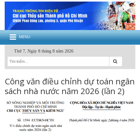
MENU
Thứ 7, Ngày 8 tháng 8 năm 2026
Công văn điều chỉnh dự toán ngân
sách nhà nước năm 2026 (lần 2)