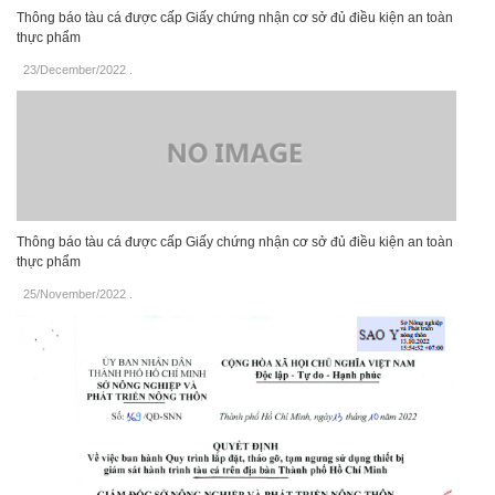
Thông báo tàu cá được cấp Giấy chứng nhận cơ sở đủ điều kiện an toàn
thực phẩm
23/December/2022
.
Thông báo tàu cá được cấp Giấy chứng nhận cơ sở đủ điều kiện an toàn
thực phẩm
25/November/2022
.