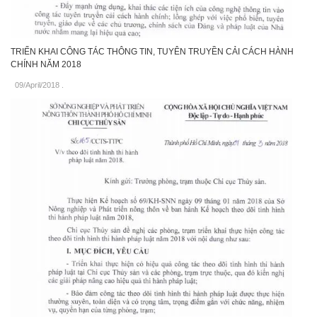
TRIỂN KHAI CÔNG TÁC THÔNG TIN, TUYÊN TRUYỀN CẢI CÁCH HÀNH
CHÍNH NĂM 2018
09/April/2018
.