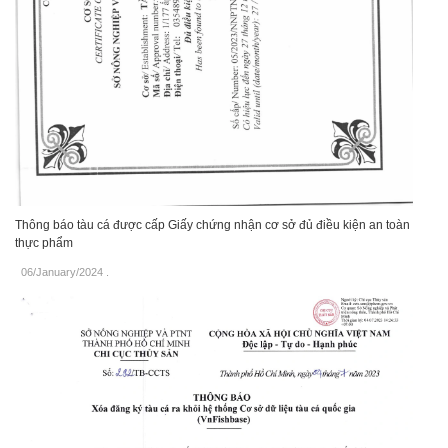
Thông báo tàu cá được cấp Giấy chứng nhận cơ sở đủ điều kiện an toàn
thực phẩm
06/January/2024
.