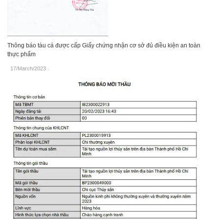
Thông báo tàu cá được cấp Giấy chứng nhận cơ sở đủ điều kiện an toàn
thực phẩm
17/March/2023
.