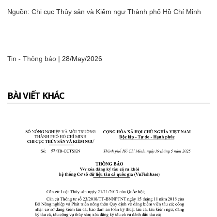
Nguồn: Chi cục Thủy sản và Kiểm ngư Thành phố Hồ Chí Minh
Tin - Thông báo
|
28/May/2026
BÀI VIẾT KHÁC