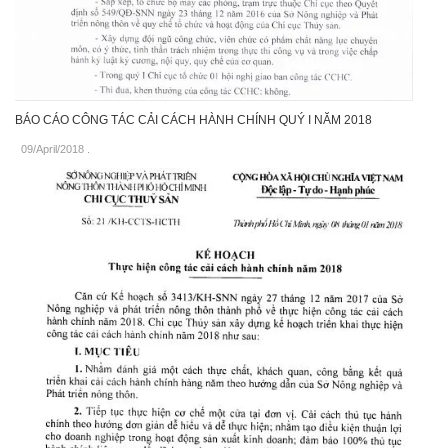
BÁO CÁO CÔNG TÁC CẢI CÁCH HÀNH CHÍNH QUÝ I NĂM 2018
09/April/2018
.