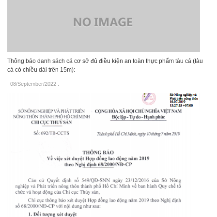
Thông báo danh sách cá cơ sở đủ điều kiện an toàn thực phẩm tàu cá (tàu
cá có chiều dài trên 15m):
08/September/2022
.