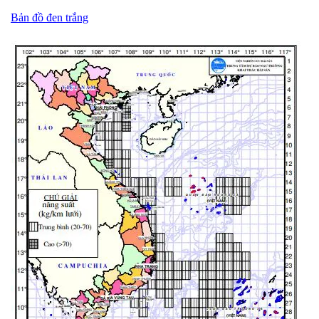
Bản đồ đen trắng