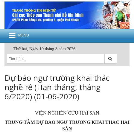
MENU
Thứ hai, Ngày 10 tháng 8 năm 2026
Dự báo ngư trường khai thác
nghề rê (Hạn tháng, tháng
6/2020) (01-06-2020)
VIỆN NGHIÊN CỨU HẢI SẢN
TRUNG TÂM DỰ BÁO NGƯ TRƯỜNG KHAI THÁC HẢI
SẢN