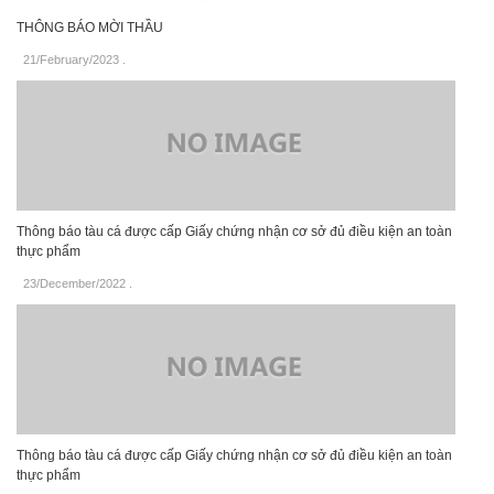
THÔNG BÁO MỜI THẦU
21/February/2023
.
Thông báo tàu cá được cấp Giấy chứng nhận cơ sở đủ điều kiện an toàn
thực phẩm
23/December/2022
.
Thông báo tàu cá được cấp Giấy chứng nhận cơ sở đủ điều kiện an toàn
thực phẩm