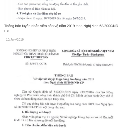
Thông báo tuyển nhân viên bảo vệ năm 2019 theo Nghị định 68/2000/NĐ-
CP
10/July/2019
.