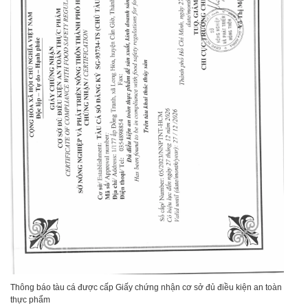
Thông báo tàu cá được cấp Giấy chứng nhận cơ sở đủ điều kiện an toàn
thực phẩm