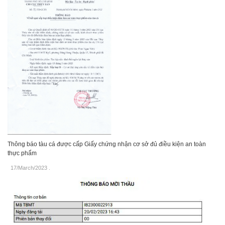
Thông báo tàu cá được cấp Giấy chứng nhận cơ sở đủ điều kiện an toàn
thực phẩm
17/March/2023
.