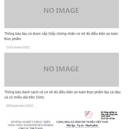
Thông báo tàu cá được cấp Giấy chứng nhận cơ sở đủ điều kiện an toàn
thực phẩm
21/October/2022
.
Thông báo danh sách cá cơ sở đủ điều kiện an toàn thực phẩm tàu cá (tàu
cá có chiều dài trên 15m):
08/September/2022
.