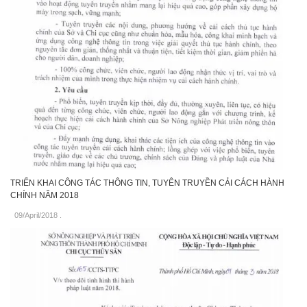
TRIỂN KHAI CÔNG TÁC THÔNG TIN, TUYÊN TRUYỀN CẢI CÁCH HÀNH
CHÍNH NĂM 2018
09/April/2018
.