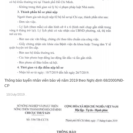
Thông báo tuyển nhân viên bảo vệ năm 2019 theo Nghị định 68/2000/NĐ-
CP
10/July/2019
.