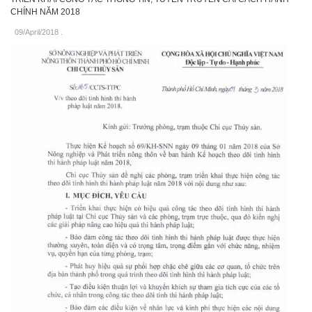
CHÍNH NĂM 2018
09/April/2018
.