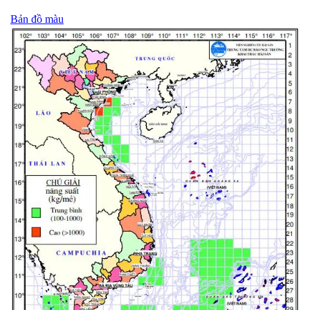
Bản đồ màu