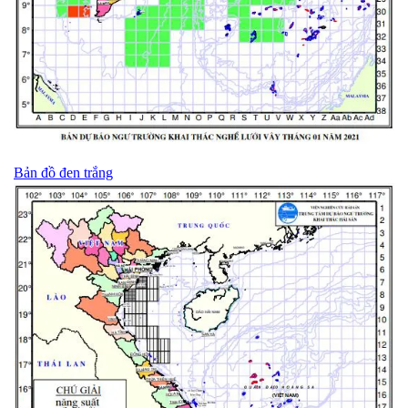
Bản đồ đen trắng