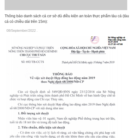
Thông báo danh sách cá cơ sở đủ điều kiện an toàn thực phẩm tàu cá (tàu
cá có chiều dài trên 15m):
08/September/2022
.