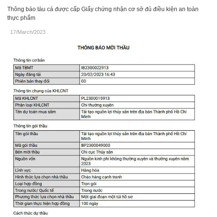
Thông báo tàu cá được cấp Giấy chứng nhận cơ sở đủ điều kiện an toàn
thực phẩm
17/March/2023
.