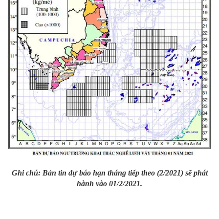
Ghi chú: Bản tin dự báo hạn tháng tiếp theo (2/2021) sẽ phát
hành vào 01/2/2021.