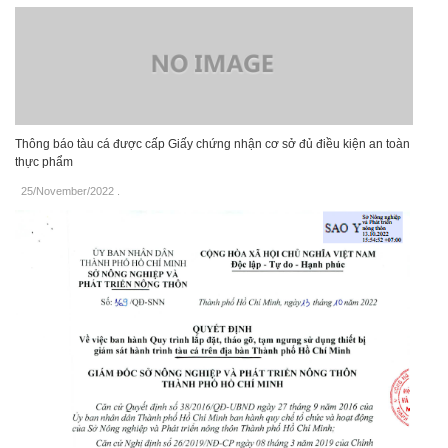
Thông báo tàu cá được cấp Giấy chứng nhận cơ sở đủ điều kiện an toàn
thực phẩm
25/November/2022
.