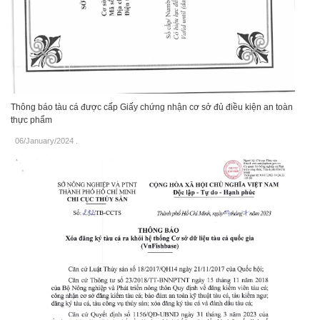
Thông báo tàu cá được cấp Giấy chứng nhận cơ sở đủ điều kiện an toàn
thực phẩm
06/January/2024
.