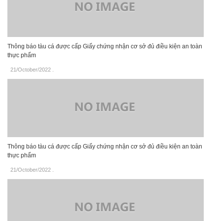
Thông báo tàu cá được cấp Giấy chứng nhận cơ sở đủ điều kiện an toàn
thực phẩm
21/October/2022
.
Thông báo tàu cá được cấp Giấy chứng nhận cơ sở đủ điều kiện an toàn
thực phẩm
21/October/2022
.