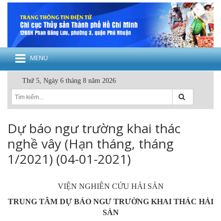
MENU
Thứ 5, Ngày 6 tháng 8 năm 2026
Dự báo ngư trường khai thác
nghề vây (Hạn tháng, tháng
1/2021) (04-01-2021)
VIỆN NGHIÊN CỨU HẢI SẢN
TRUNG TÂM DỰ BÁO NGƯ TRƯỜNG KHAI THÁC HẢI
SẢN