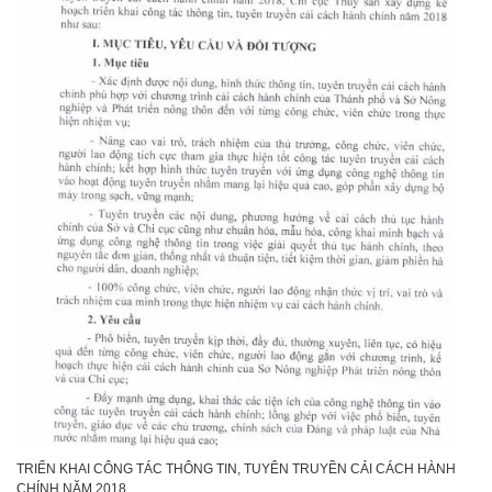
TRIỂN KHAI CÔNG TÁC THÔNG TIN, TUYÊN TRUYỀN CẢI CÁCH HÀNH
CHÍNH NĂM 2018