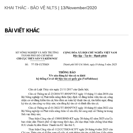
KHAI THÁC - BẢO VỆ NLTS
|
13/November/2020
BÀI VIẾT KHÁC