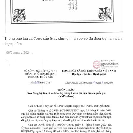
Thông báo tàu cá được cấp Giấy chứng nhận cơ sở đủ điều kiện an toàn
thực phẩm
06/January/2024
.