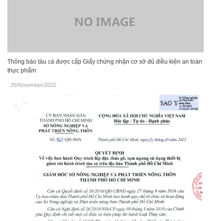
Thông báo tàu cá được cấp Giấy chứng nhận cơ sở đủ điều kiện an toàn
thực phẩm
25/November/2022
.