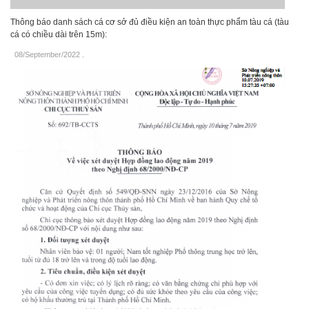
Thông báo danh sách cá cơ sở đủ điều kiện an toàn thực phẩm tàu cá (tàu
cá có chiều dài trên 15m):
08/September/2022
.