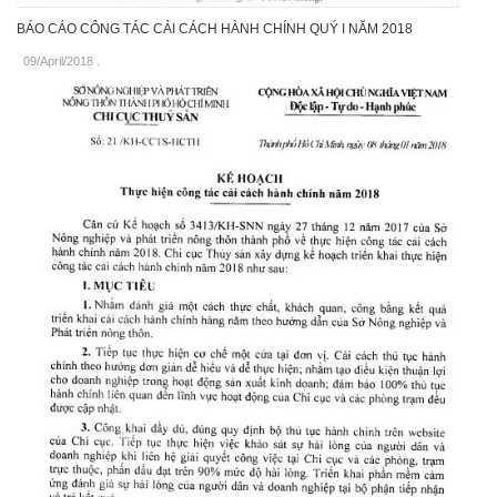
BÁO CÁO CÔNG TÁC CẢI CÁCH HÀNH CHÍNH QUÝ I NĂM 2018
09/April/2018
.