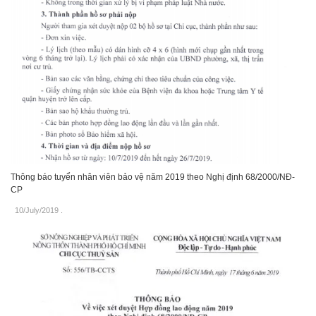
Thông báo tuyển nhân viên bảo vệ năm 2019 theo Nghị định 68/2000/NĐ-
CP
10/July/2019
.