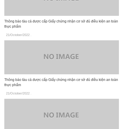
Thông báo tàu cá được cấp Giấy chứng nhận cơ sở đủ điều kiện an toàn
thực phẩm
21/October/2022
.
Thông báo tàu cá được cấp Giấy chứng nhận cơ sở đủ điều kiện an toàn
thực phẩm
21/October/2022
.