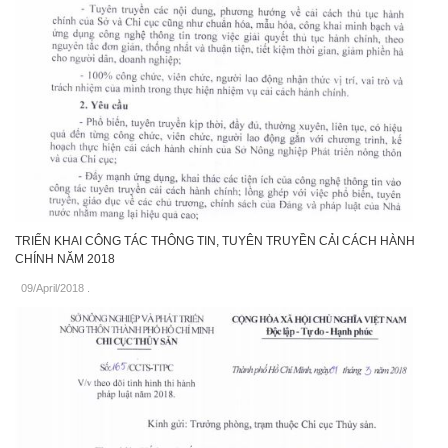
TRIỂN KHAI CÔNG TÁC THÔNG TIN, TUYÊN TRUYỀN CẢI CÁCH HÀNH
CHÍNH NĂM 2018
09/April/2018
.