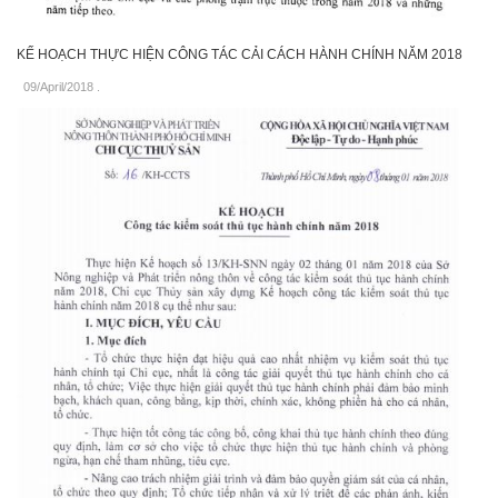
KẾ HOẠCH THỰC HIỆN CÔNG TÁC CẢI CÁCH HÀNH CHÍNH NĂM 2018
09/April/2018
.