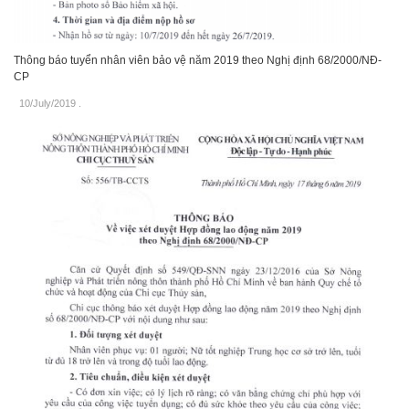
Thông báo tuyển nhân viên bảo vệ năm 2019 theo Nghị định 68/2000/NĐ-
CP
10/July/2019
.