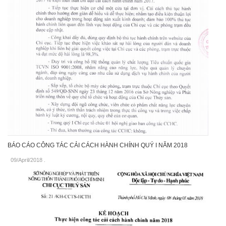
BÁO CÁO CÔNG TÁC CẢI CÁCH HÀNH CHÍNH QUÝ I NĂM 2018
09/April/2018
.