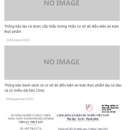
Thông báo tàu cá được cấp Giấy chứng nhận cơ sở đủ điều kiện an toàn
thực phẩm
21/October/2022
.
Thông báo danh sách cá cơ sở đủ điều kiện an toàn thực phẩm tàu cá (tàu
cá có chiều dài trên 15m):
08/September/2022
.