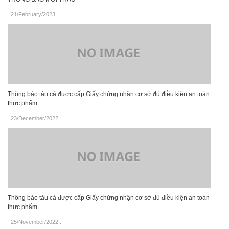
21/February/2023
.
Thông báo tàu cá được cấp Giấy chứng nhận cơ sở đủ điều kiện an toàn
thực phẩm
23/December/2022
.
Thông báo tàu cá được cấp Giấy chứng nhận cơ sở đủ điều kiện an toàn
thực phẩm
25/November/2022
.