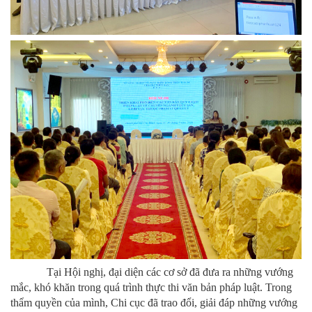
Tại Hội nghị, đại diện các cơ sở đã đưa ra những vướng
mắc, khó khăn trong quá trình thực thi văn bản pháp luật. Trong
thẩm quyền của mình, Chi cục đã trao đổi, giải đáp những vướng