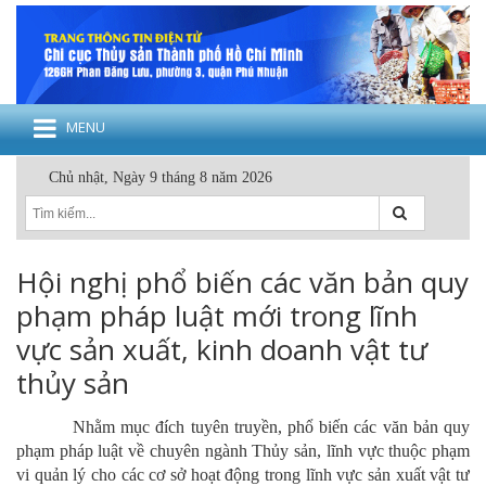
MENU
Chủ nhật, Ngày 9 tháng 8 năm 2026
Hội nghị phổ biến các văn bản quy
phạm pháp luật mới trong lĩnh
vực sản xuất, kinh doanh vật tư
thủy sản
Nhằm mục đích tuyên truyền, phổ biến các văn bản quy
phạm pháp luật về chuyên ngành Thủy sản, lĩnh vực thuộc phạm
vi quản lý cho các cơ sở hoạt động trong lĩnh vực sản xuất vật tư