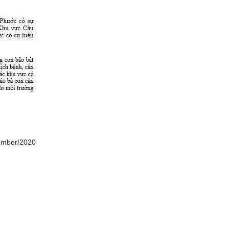
ember/2020