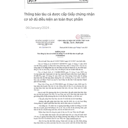
Thông báo tàu cá được cấp Giấy chứng nhận
cơ sở đủ điều kiện an toàn thực phẩm
06/January/2024
.