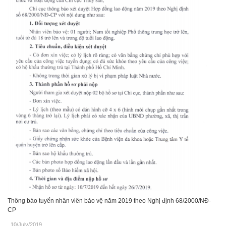
Thông báo tuyển nhân viên bảo vệ năm 2019 theo Nghị định 68/2000/NĐ-
CP
10/July/2019
.