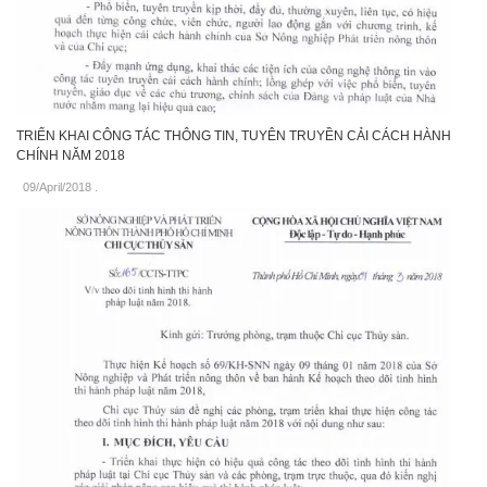
TRIỂN KHAI CÔNG TÁC THÔNG TIN, TUYÊN TRUYỀN CẢI CÁCH HÀNH
CHÍNH NĂM 2018
09/April/2018
.