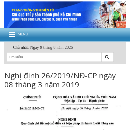
MENU
Chủ nhật, Ngày 9 tháng 8 năm 2026
Nghị định 26/2019/NĐ-CP ngày
08 tháng 3 năm 2019