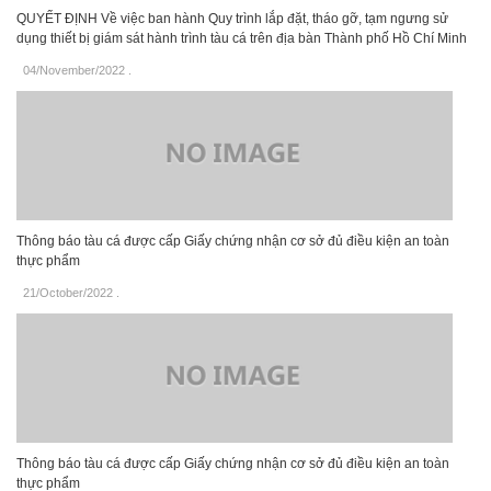
QUYẾT ĐỊNH Về việc ban hành Quy trình lắp đặt, tháo gỡ, tạm ngưng sử
dụng thiết bị giám sát hành trình tàu cá trên địa bàn Thành phố Hồ Chí Minh
04/November/2022
.
Thông báo tàu cá được cấp Giấy chứng nhận cơ sở đủ điều kiện an toàn
thực phẩm
21/October/2022
.
Thông báo tàu cá được cấp Giấy chứng nhận cơ sở đủ điều kiện an toàn
thực phẩm