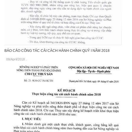
BÁO CÁO CÔNG TÁC CẢI CÁCH HÀNH CHÍNH QUÝ I NĂM 2018
09/April/2018
.