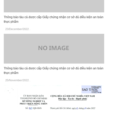
Thông báo tàu cá được cấp Giấy chứng nhận cơ sở đủ điều kiện an toàn
thực phẩm
23/December/2022
.
Thông báo tàu cá được cấp Giấy chứng nhận cơ sở đủ điều kiện an toàn
thực phẩm
25/November/2022
.