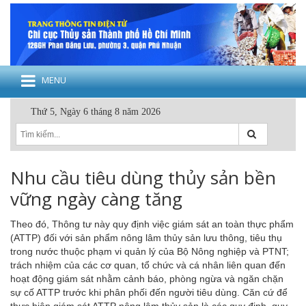
MENU
Thứ 5, Ngày 6 tháng 8 năm 2026
Nhu cầu tiêu dùng thủy sản bền
vững ngày càng tăng
Theo đó, Thông tư này quy định việc giám sát an toàn thực phẩm
(ATTP) đối với sản phẩm nông lâm thủy sản lưu thông, tiêu thụ
trong nước thuộc phạm vi quản lý của Bộ Nông nghiệp và PTNT;
trách nhiệm của các cơ quan, tổ chức và cá nhân liên quan đến
hoạt động giám sát nhằm cảnh báo, phòng ngừa và ngăn chặn
sự cố ATTP trước khi phân phối đến người tiêu dùng. Căn cứ để