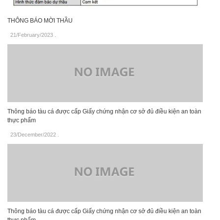
THÔNG BÁO MỜI THẦU
21/February/2023
.
Thông báo tàu cá được cấp Giấy chứng nhận cơ sở đủ điều kiện an toàn
thực phẩm
23/December/2022
.
Thông báo tàu cá được cấp Giấy chứng nhận cơ sở đủ điều kiện an toàn
thực phẩm