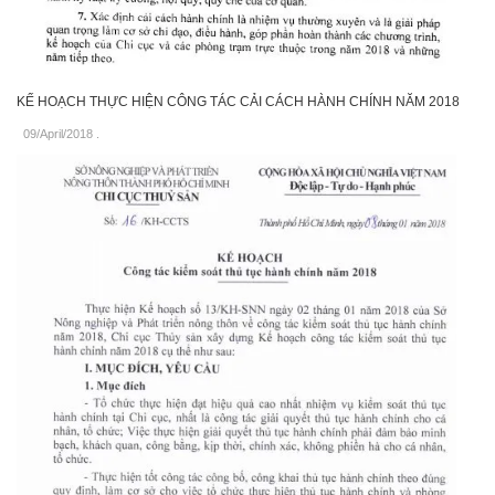
KẾ HOẠCH THỰC HIỆN CÔNG TÁC CẢI CÁCH HÀNH CHÍNH NĂM 2018
09/April/2018
.