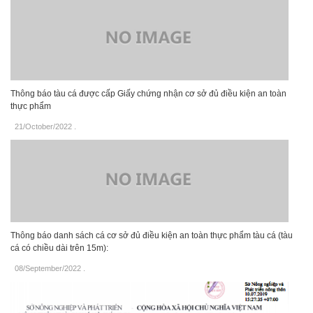
Thông báo tàu cá được cấp Giấy chứng nhận cơ sở đủ điều kiện an toàn
thực phẩm
21/October/2022
.
Thông báo danh sách cá cơ sở đủ điều kiện an toàn thực phẩm tàu cá (tàu
cá có chiều dài trên 15m):
08/September/2022
.