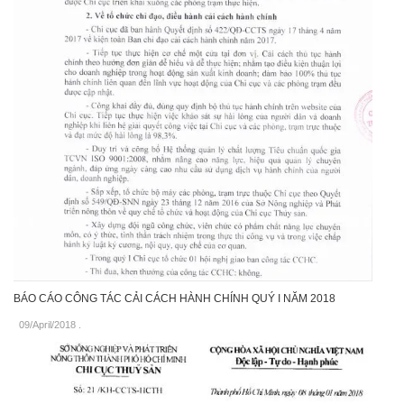
BÁO CÁO CÔNG TÁC CẢI CÁCH HÀNH CHÍNH QUÝ I NĂM 2018
09/April/2018
.