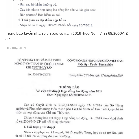
Thông báo tuyển nhân viên bảo vệ năm 2019 theo Nghị định 68/2000/NĐ-
CP
10/July/2019
.