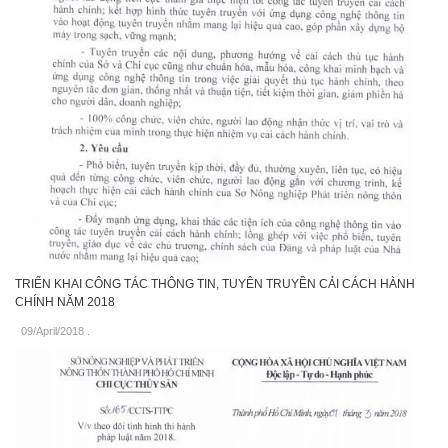
TRIỂN KHAI CÔNG TÁC THÔNG TIN, TUYÊN TRUYỀN CẢI CÁCH HÀNH
CHÍNH NĂM 2018
09/April/2018
.