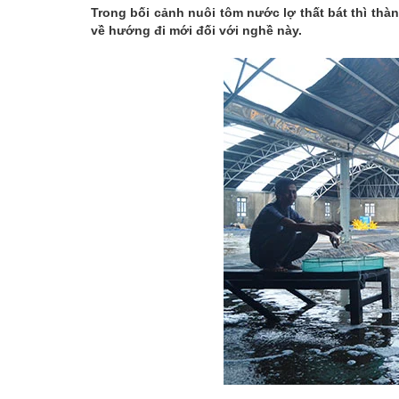
Trong bối cảnh nuôi tôm nước lợ thất bát thì t
về hướng đi mới đối với nghề này.