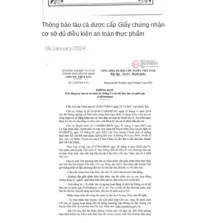
Thông báo tàu cá được cấp Giấy chứng nhận
cơ sở đủ điều kiện an toàn thực phẩm
06/January/2024
.