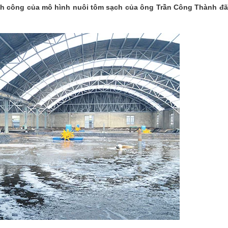
hành công của mô hình nuôi tôm sạch của ông Trần Công Thành đ