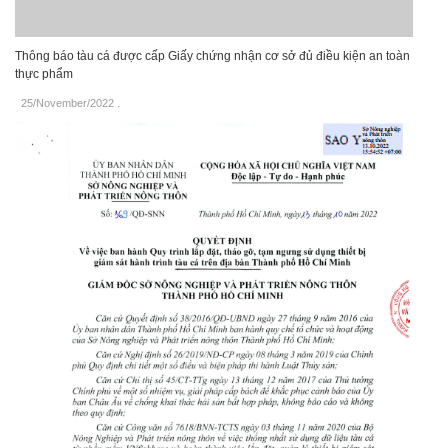
Thông báo tàu cá được cấp Giấy chứng nhận cơ sở đủ điều kiện an toàn
thực phẩm
25/November/2022
.