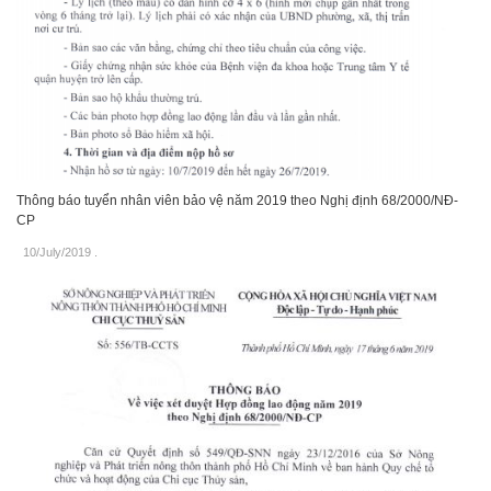
Thông báo tuyển nhân viên bảo vệ năm 2019 theo Nghị định 68/2000/NĐ-
CP
10/July/2019
.