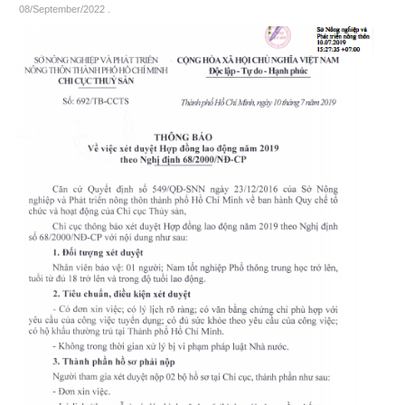
08/September/2022
.