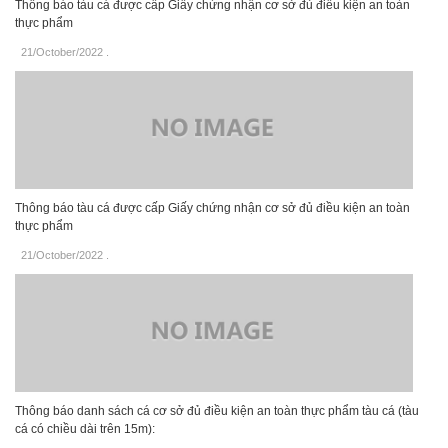
Thông báo tàu cá được cấp Giấy chứng nhận cơ sở đủ điều kiện an toàn
thực phẩm
21/October/2022
.
Thông báo tàu cá được cấp Giấy chứng nhận cơ sở đủ điều kiện an toàn
thực phẩm
21/October/2022
.
Thông báo danh sách cá cơ sở đủ điều kiện an toàn thực phẩm tàu cá (tàu
cá có chiều dài trên 15m):