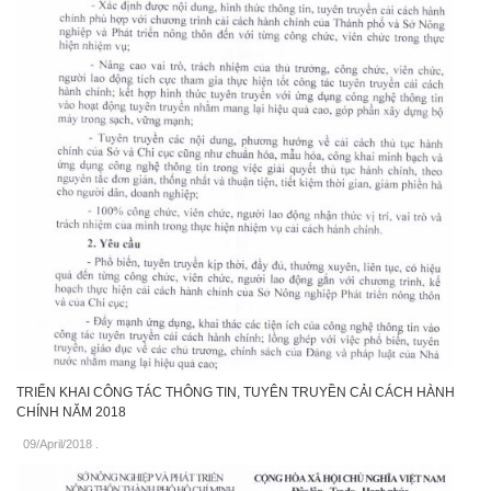
TRIỂN KHAI CÔNG TÁC THÔNG TIN, TUYÊN TRUYỀN CẢI CÁCH HÀNH
CHÍNH NĂM 2018
09/April/2018
.