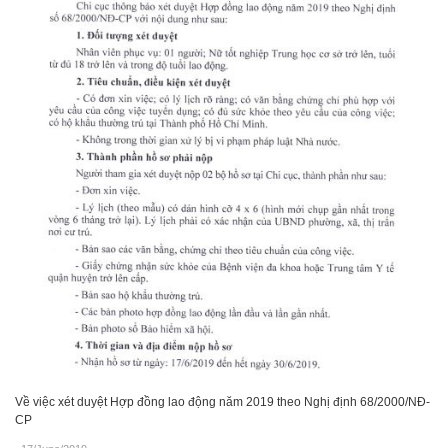
Về việc xét duyệt Hợp đồng lao động năm 2019 theo Nghị định 68/2000/NĐ-
CP