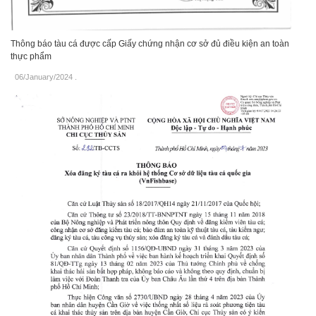
Thông báo tàu cá được cấp Giấy chứng nhận cơ sở đủ điều kiện an toàn
thực phẩm
06/January/2024
.