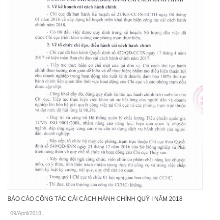
BÁO CÁO CÔNG TÁC CẢI CÁCH HÀNH CHÍNH QUÝ I NĂM 2018
09/April/2018
.