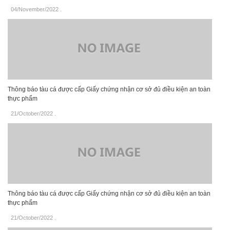
04/November/2022
.
Thông báo tàu cá được cấp Giấy chứng nhận cơ sở đủ điều kiện an toàn
thực phẩm
21/October/2022
.
Thông báo tàu cá được cấp Giấy chứng nhận cơ sở đủ điều kiện an toàn
thực phẩm
21/October/2022
.