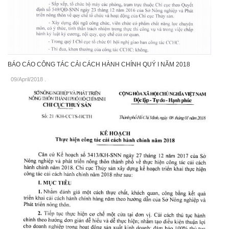
BÁO CÁO CÔNG TÁC CẢI CÁCH HÀNH CHÍNH QUÝ I NĂM 2018
09/April/2018
.