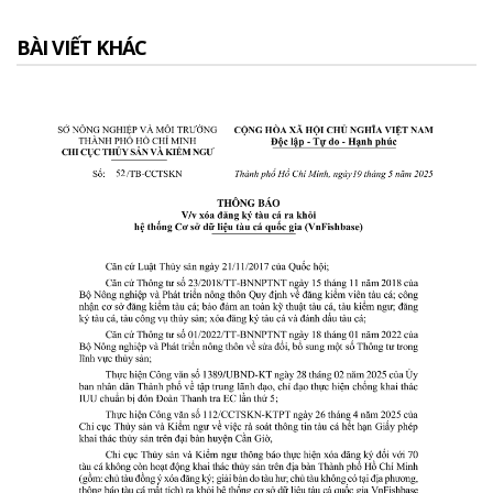
BÀI VIẾT KHÁC