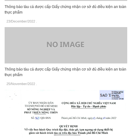
Thông báo tàu cá được cấp Giấy chứng nhận cơ sở đủ điều kiện an toàn
thực phẩm
23/December/2022
.
Thông báo tàu cá được cấp Giấy chứng nhận cơ sở đủ điều kiện an toàn
thực phẩm
25/November/2022
.