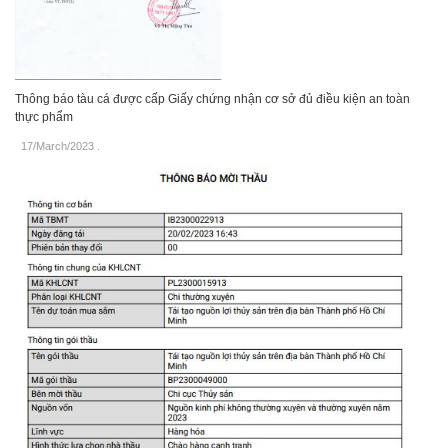
Thông báo tàu cá được cấp Giấy chứng nhận cơ sở đủ điều kiện an toàn
thực phẩm
17/March/2023
.