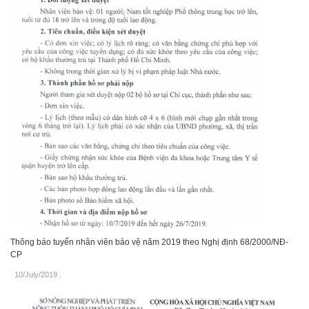
Thông báo tuyển nhân viên bảo vệ năm 2019 theo Nghị định 68/2000/NĐ-
CP
10/July/2019
.