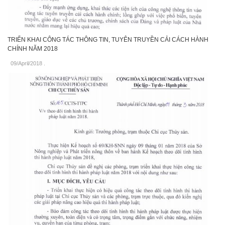
TRIỂN KHAI CÔNG TÁC THÔNG TIN, TUYÊN TRUYỀN CẢI CÁCH HÀNH
CHÍNH NĂM 2018
09/April/2018
.