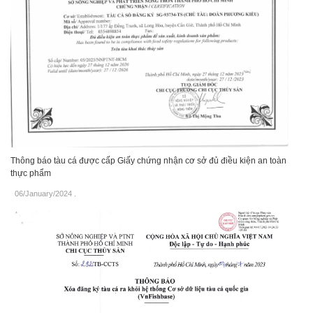
Thông báo tàu cá được cấp Giấy chứng nhận cơ sở đủ điều kiện an toàn
thực phẩm
06/January/2024
.