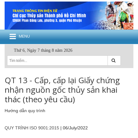
MENU
Thứ 6, Ngày 7 tháng 8 năm 2026
QT 13 - Cấp, cấp lại Giấy chứng
nhận nguồn gốc thủy sản khai
thác (theo yêu cầu)
Hướng dẫn quy trình
QUY TRÌNH ISO 9001:2015
|
06/July/2022