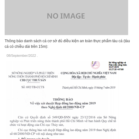
Thông báo danh sách cá cơ sở đủ điều kiện an toàn thực phẩm tàu cá (tàu
cá có chiều dài trên 15m):
08/September/2022
.