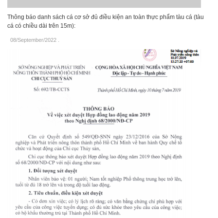
Thông báo danh sách cá cơ sở đủ điều kiện an toàn thực phẩm tàu cá (tàu
cá có chiều dài trên 15m):
08/September/2022
.