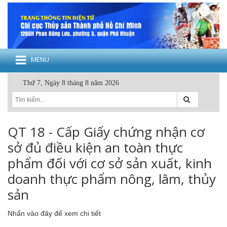
MENU
Thứ 7, Ngày 8 tháng 8 năm 2026
QT 18 - Cấp Giấy chứng nhận cơ
sở đủ điều kiện an toàn thực
phẩm đối với cơ sở sản xuất, kinh
doanh thực phẩm nông, lâm, thủy
sản
Nhấn vào đây để xem chi tiết