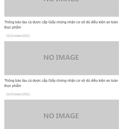
Thông báo tàu cá được cấp Giấy chứng nhận cơ sở đủ điều kiện an toàn
thực phẩm
21/October/2022
.
Thông báo tàu cá được cấp Giấy chứng nhận cơ sở đủ điều kiện an toàn
thực phẩm
21/October/2022
.