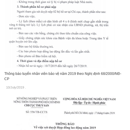
Thông báo tuyển nhân viên bảo vệ năm 2019 theo Nghị định 68/2000/NĐ-
CP
10/July/2019
.