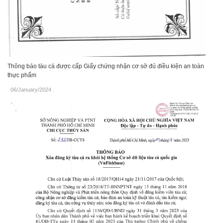
Thông báo tàu cá được cấp Giấy chứng nhận cơ sở đủ điều kiện an toàn
thực phẩm
06/January/2024
.