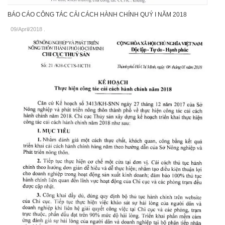
BÁO CÁO CÔNG TÁC CẢI CÁCH HÀNH CHÍNH QUÝ I NĂM 2018
09/April/2018
.