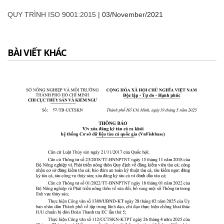
QUY TRÌNH ISO 9001:2015
|
03/November/2021
BÀI VIẾT KHÁC