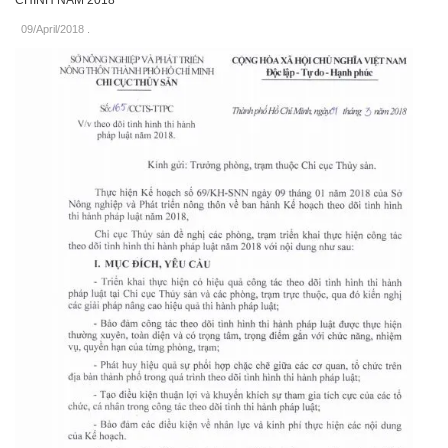
CHÍNH NĂM 2018
09/April/2018
.