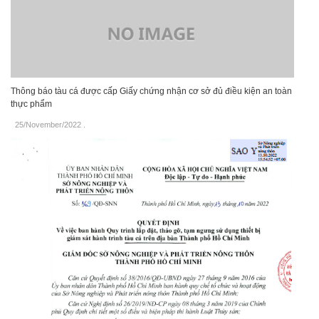
Thông báo tàu cá được cấp Giấy chứng nhận cơ sở đủ điều kiện an toàn
thực phẩm
25/November/2022
.