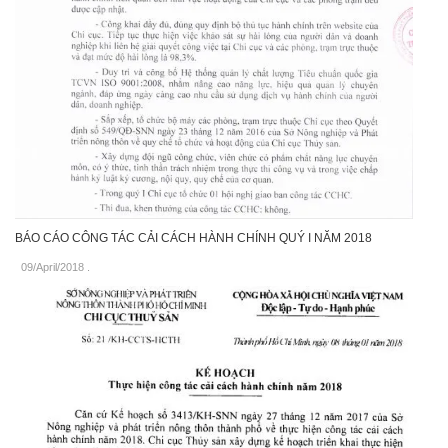
BÁO CÁO CÔNG TÁC CẢI CÁCH HÀNH CHÍNH QUÝ I NĂM 2018
09/April/2018
.