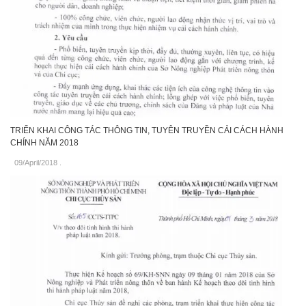
TRIỂN KHAI CÔNG TÁC THÔNG TIN, TUYÊN TRUYỀN CẢI CÁCH HÀNH
CHÍNH NĂM 2018
09/April/2018
.