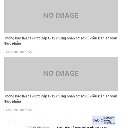
Thông báo tàu cá được cấp Giấy chứng nhận cơ sở đủ điều kiện an toàn
thực phẩm
23/December/2022
.
Thông báo tàu cá được cấp Giấy chứng nhận cơ sở đủ điều kiện an toàn
thực phẩm
25/November/2022
.