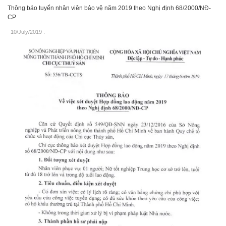
Thông báo tuyển nhân viên bảo vệ năm 2019 theo Nghị định 68/2000/NĐ-
CP
10/July/2019
.