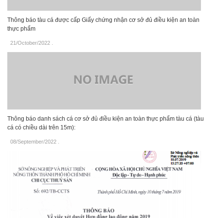
Thông báo tàu cá được cấp Giấy chứng nhận cơ sở đủ điều kiện an toàn
thực phẩm
21/October/2022
.
Thông báo danh sách cá cơ sở đủ điều kiện an toàn thực phẩm tàu cá (tàu
cá có chiều dài trên 15m):
08/September/2022
.