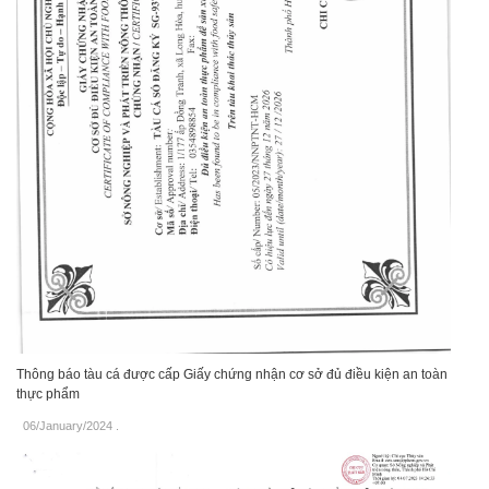
Thông báo tàu cá được cấp Giấy chứng nhận cơ sở đủ điều kiện an toàn
thực phẩm
06/January/2024
.