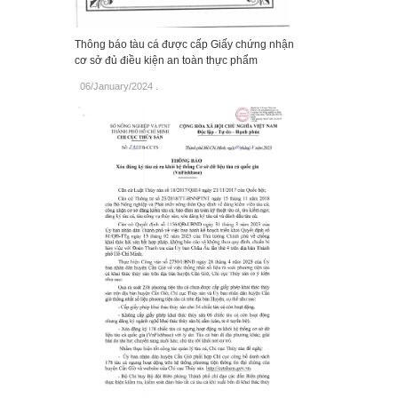
Thông báo tàu cá được cấp Giấy chứng nhận
cơ sở đủ điều kiện an toàn thực phẩm
06/January/2024
.