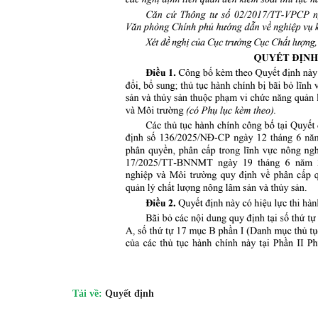
Tải về:
Quyết định