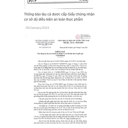
Thông báo tàu cá được cấp Giấy chứng nhận
cơ sở đủ điều kiện an toàn thực phẩm
06/January/2024
.