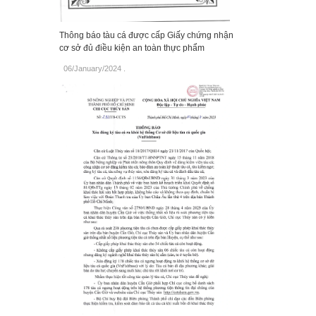
Thông báo tàu cá được cấp Giấy chứng nhận
cơ sở đủ điều kiện an toàn thực phẩm
06/January/2024
.