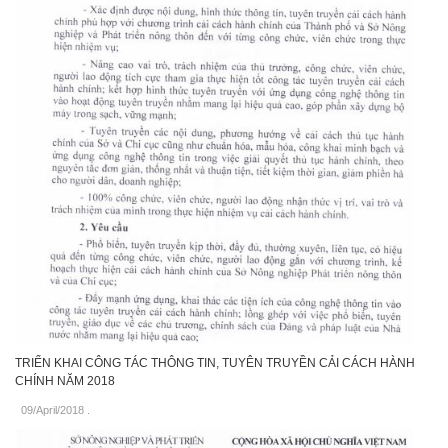
TRIỂN KHAI CÔNG TÁC THÔNG TIN, TUYÊN TRUYỀN CẢI CÁCH HÀNH
CHÍNH NĂM 2018
09/April/2018
.