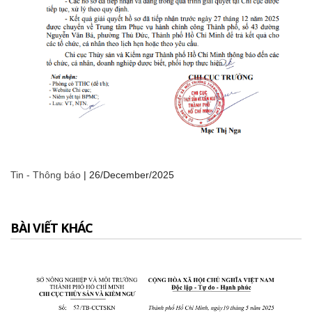
Tin - Thông báo
|
26/December/2025
BÀI VIẾT KHÁC