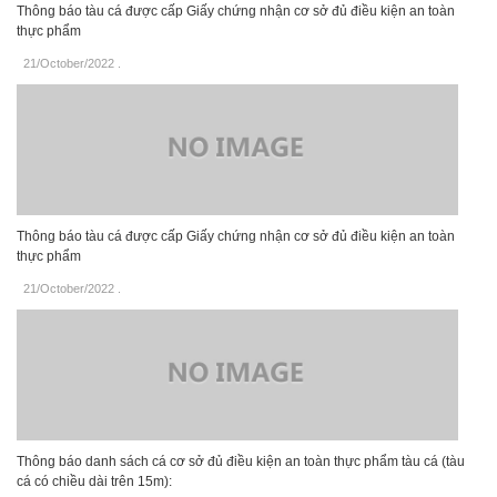
Thông báo tàu cá được cấp Giấy chứng nhận cơ sở đủ điều kiện an toàn
thực phẩm
21/October/2022
.
Thông báo tàu cá được cấp Giấy chứng nhận cơ sở đủ điều kiện an toàn
thực phẩm
21/October/2022
.
Thông báo danh sách cá cơ sở đủ điều kiện an toàn thực phẩm tàu cá (tàu
cá có chiều dài trên 15m):