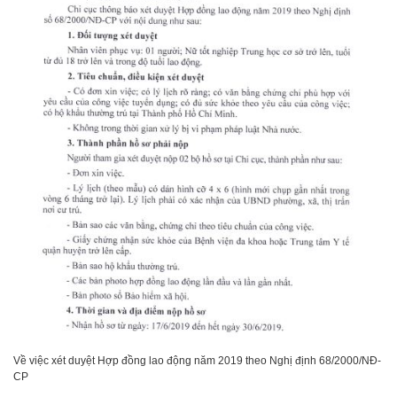
Về việc xét duyệt Hợp đồng lao động năm 2019 theo Nghị định 68/2000/NĐ-
CP