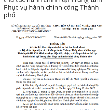
Phục vụ hành chính công Thành
phố