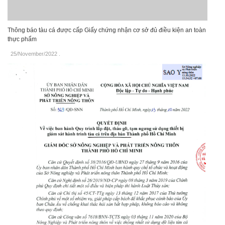
Thông báo tàu cá được cấp Giấy chứng nhận cơ sở đủ điều kiện an toàn
thực phẩm
25/November/2022
.