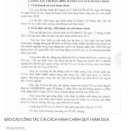
BÁO CÁO CÔNG TÁC CẢI CÁCH HÀNH CHÍNH QUÝ I NĂM 2018
09/April/2018
.