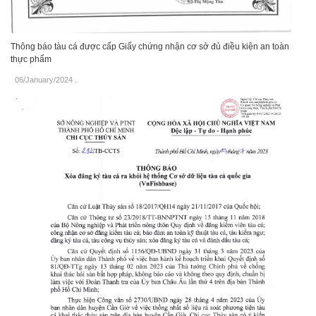
Thông báo tàu cá được cấp Giấy chứng nhận cơ sở đủ điều kiện an toàn
thực phẩm
06/January/2024
.