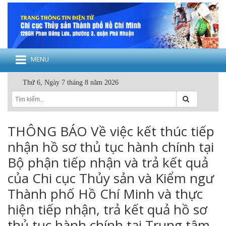
MENU
Thứ 6, Ngày 7 tháng 8 năm 2026
THÔNG BÁO Về việc kết thúc tiếp
nhận hồ sơ thủ tục hành chính tại
Bộ phận tiếp nhận và trả kết quả
của Chi cục Thủy sản và Kiểm ngư
Thành phố Hồ Chí Minh và thực
hiện tiếp nhận, trả kết quả hồ sơ
thủ tục hành chính tại Trung tâm