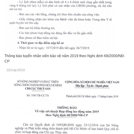
Thông báo tuyển nhân viên bảo vệ năm 2019 theo Nghị định 68/2000/NĐ-
CP
10/July/2019
.