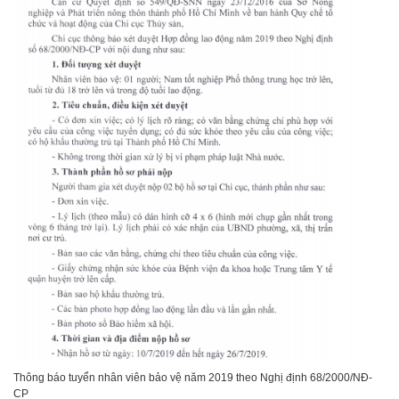
Thông báo tuyển nhân viên bảo vệ năm 2019 theo Nghị định 68/2000/NĐ-
CP