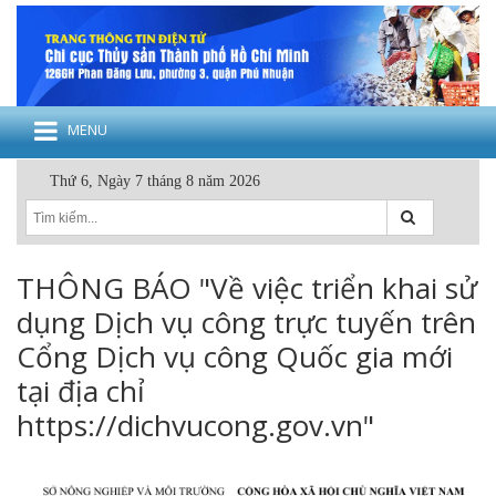
MENU
Thứ 6, Ngày 7 tháng 8 năm 2026
THÔNG BÁO "Về việc triển khai sử
dụng Dịch vụ công trực tuyến trên
Cổng Dịch vụ công Quốc gia mới
tại địa chỉ
https://dichvucong.gov.vn"