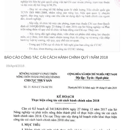
BÁO CÁO CÔNG TÁC CẢI CÁCH HÀNH CHÍNH QUÝ I NĂM 2018
09/April/2018
.