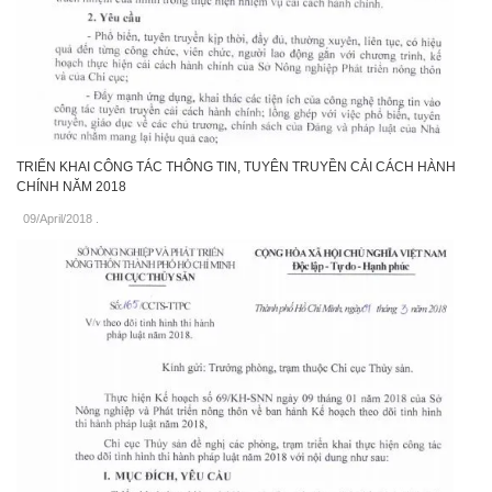
TRIỂN KHAI CÔNG TÁC THÔNG TIN, TUYÊN TRUYỀN CẢI CÁCH HÀNH
CHÍNH NĂM 2018
09/April/2018
.