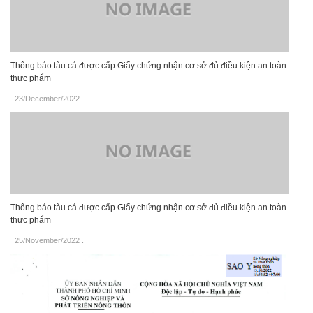
Thông báo tàu cá được cấp Giấy chứng nhận cơ sở đủ điều kiện an toàn
thực phẩm
23/December/2022
.
Thông báo tàu cá được cấp Giấy chứng nhận cơ sở đủ điều kiện an toàn
thực phẩm
25/November/2022
.