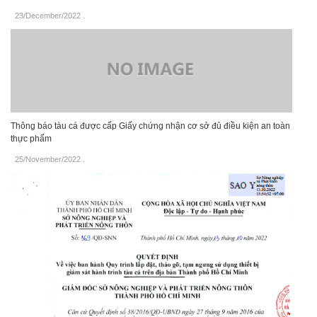
23/December/2022
.
Thông báo tàu cá được cấp Giấy chứng nhận cơ sở đủ điều kiện an toàn
thực phẩm
25/November/2022
.