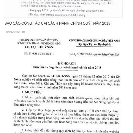
BÁO CÁO CÔNG TÁC CẢI CÁCH HÀNH CHÍNH QUÝ I NĂM 2018
09/April/2018
.