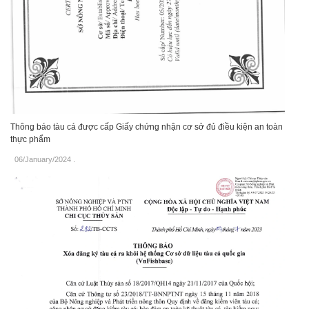
Thông báo tàu cá được cấp Giấy chứng nhận cơ sở đủ điều kiện an toàn
thực phẩm
06/January/2024
.