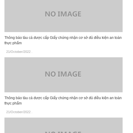
Thông báo tàu cá được cấp Giấy chứng nhận cơ sở đủ điều kiện an toàn
thực phẩm
21/October/2022
.
Thông báo tàu cá được cấp Giấy chứng nhận cơ sở đủ điều kiện an toàn
thực phẩm
21/October/2022
.