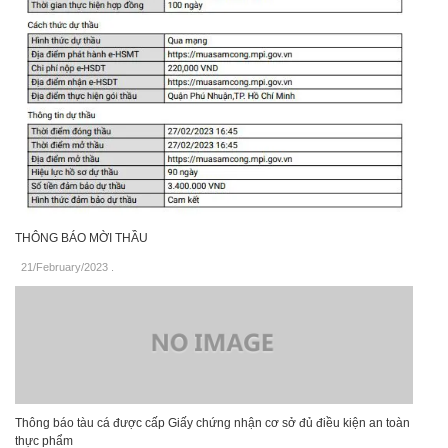
THÔNG BÁO MỜI THẦU
21/February/2023
.
Thông báo tàu cá được cấp Giấy chứng nhận cơ sở đủ điều kiện an toàn
thực phẩm