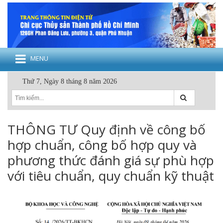
MENU
Thứ 7, Ngày 8 tháng 8 năm 2026
THÔNG TƯ Quy định về công bố
hợp chuẩn, công bố hợp quy và
phương thức đánh giá sự phù hợp
với tiêu chuẩn, quy chuẩn kỹ thuật