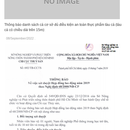
Thông báo danh sách cá cơ sở đủ điều kiện an toàn thực phẩm tàu cá (tàu
cá có chiều dài trên 15m):
08/September/2022
.