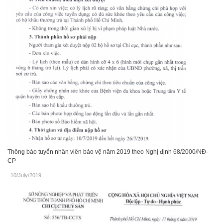
Thông báo tuyển nhân viên bảo vệ năm 2019 theo Nghị định 68/2000/NĐ-
CP
10/July/2019
.