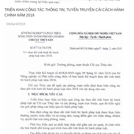
TRIỂN KHAI CÔNG TÁC THÔNG TIN, TUYÊN TRUYỀN CẢI CÁCH HÀNH
CHÍNH NĂM 2018
09/April/2018
.