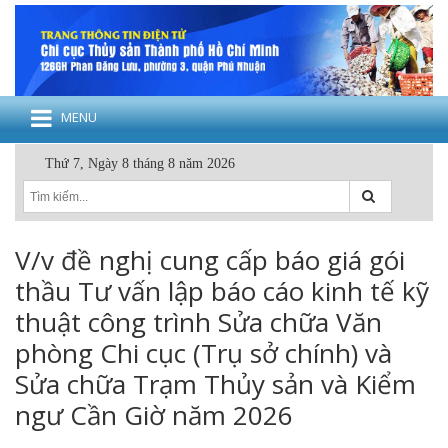
MENU
Thứ 7, Ngày 8 tháng 8 năm 2026
V/v đề nghị cung cấp báo giá gói
thầu Tư vấn lập báo cáo kinh tế kỹ
thuật công trình Sửa chữa Văn
phòng Chi cục (Trụ sở chính) và
Sửa chữa Trạm Thủy sản và Kiểm
ngư Cần Giờ năm 2026