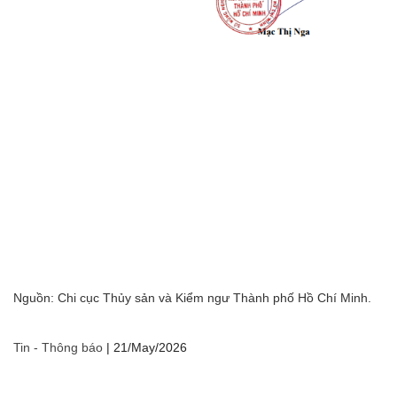
Nguồn: Chi cục Thủy sản và Kiểm ngư Thành phố Hồ Chí Minh.
Tin - Thông báo
|
21/May/2026