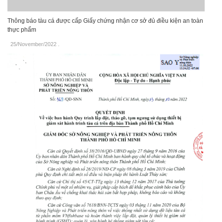
Thông báo tàu cá được cấp Giấy chứng nhận cơ sở đủ điều kiện an toàn
thực phẩm
25/November/2022
.