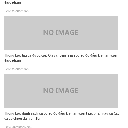
thực phẩm
21/October/2022
.
Thông báo tàu cá được cấp Giấy chứng nhận cơ sở đủ điều kiện an toàn
thực phẩm
21/October/2022
.
Thông báo danh sách cá cơ sở đủ điều kiện an toàn thực phẩm tàu cá (tàu
cá có chiều dài trên 15m):
08/September/2022
.