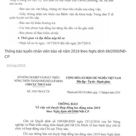
Thông báo tuyển nhân viên bảo vệ năm 2019 theo Nghị định 68/2000/NĐ-
CP
10/July/2019
.