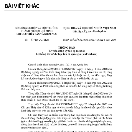
BÀI VIẾT KHÁC