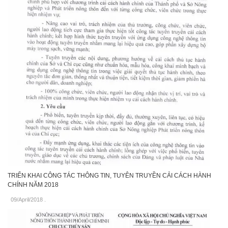
TRIỂN KHAI CÔNG TÁC THÔNG TIN, TUYÊN TRUYỀN CẢI CÁCH HÀNH
CHÍNH NĂM 2018
09/April/2018
.