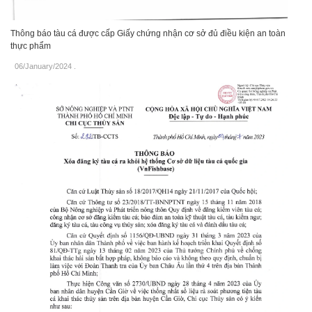
Thông báo tàu cá được cấp Giấy chứng nhận cơ sở đủ điều kiện an toàn
thực phẩm
06/January/2024
.