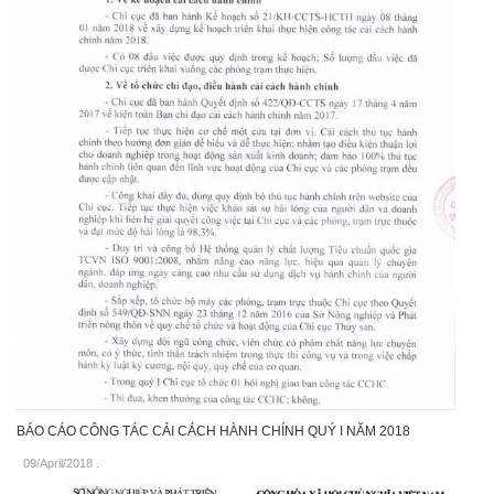
BÁO CÁO CÔNG TÁC CẢI CÁCH HÀNH CHÍNH QUÝ I NĂM 2018
09/April/2018
.