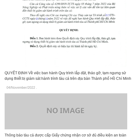
QUYẾT ĐỊNH Về việc ban hành Quy trình lắp đặt, tháo gỡ, tạm ngưng sử
dụng thiết bị giám sát hành trình tàu cá trên địa bàn Thành phố Hồ Chí Minh
04/November/2022
.
Thông báo tàu cá được cấp Giấy chứng nhận cơ sở đủ điều kiện an toàn