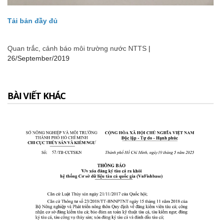
Tải bản đầy đủ
Quan trắc, cảnh báo môi trường nước NTTS
|
26/September/2019
BÀI VIẾT KHÁC