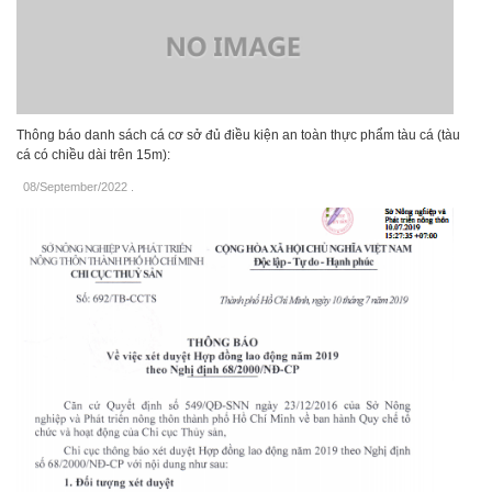
Thông báo danh sách cá cơ sở đủ điều kiện an toàn thực phẩm tàu cá (tàu
cá có chiều dài trên 15m):
08/September/2022
.