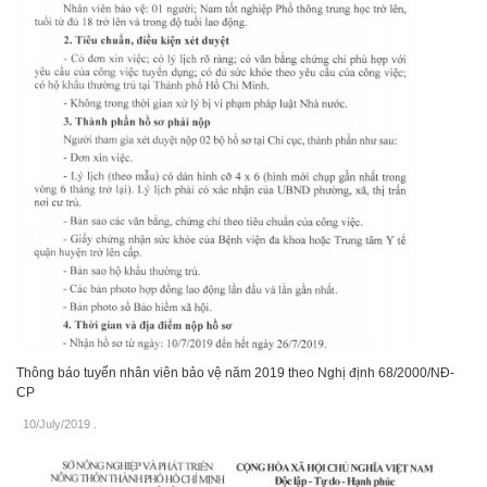
Thông báo tuyển nhân viên bảo vệ năm 2019 theo Nghị định 68/2000/NĐ-
CP
10/July/2019
.