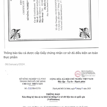
Thông báo tàu cá được cấp Giấy chứng nhận cơ sở đủ điều kiện an toàn
thực phẩm
06/January/2024
.