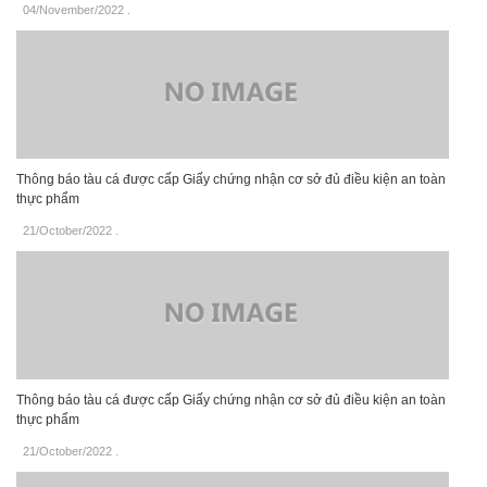
04/November/2022
.
Thông báo tàu cá được cấp Giấy chứng nhận cơ sở đủ điều kiện an toàn
thực phẩm
21/October/2022
.
Thông báo tàu cá được cấp Giấy chứng nhận cơ sở đủ điều kiện an toàn
thực phẩm
21/October/2022
.