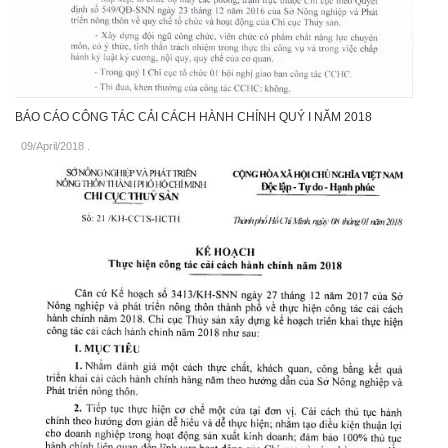
BÁO CÁO CÔNG TÁC CẢI CÁCH HÀNH CHÍNH QUÝ I NĂM 2018
09/April/2018
.