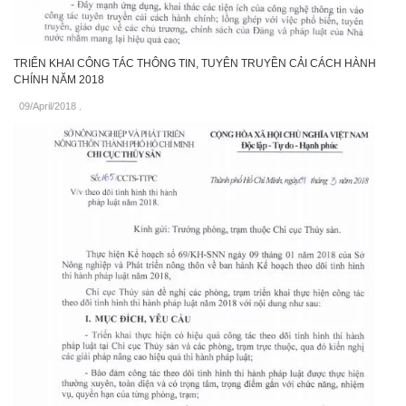
TRIỂN KHAI CÔNG TÁC THÔNG TIN, TUYÊN TRUYỀN CẢI CÁCH HÀNH
CHÍNH NĂM 2018
09/April/2018
.