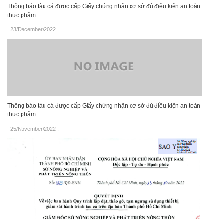
Thông báo tàu cá được cấp Giấy chứng nhận cơ sở đủ điều kiện an toàn
thực phẩm
23/December/2022
.
Thông báo tàu cá được cấp Giấy chứng nhận cơ sở đủ điều kiện an toàn
thực phẩm
25/November/2022
.