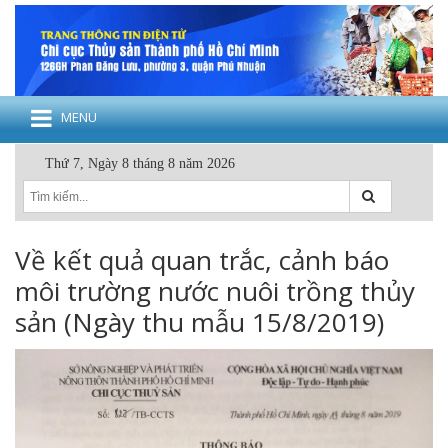
MENU
Thứ 7, Ngày 8 tháng 8 năm 2026
Về kết quả quan trắc, cảnh báo
môi trường nước nuôi trồng thủy
sản (Ngày thu mẫu 15/8/2019)