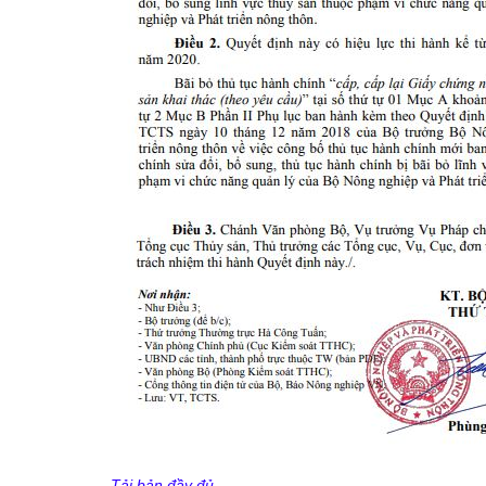
Tải bản đầy đủ